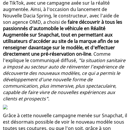
de TikTok, avec une campagne axée sur la réalité
augmentée. Ainsi, à l'occasion du lancement de
Nouvelle Dacia Spring, le constructeur, avec l’aide de
son agence OMD, a choisi de
faire découvrir à tous les
passionnés d’automobile le véhicule en Réalité
Augmentée sur Snapchat, tout en permettant aux
utilisateurs d’accéder au site de la marque afin de se
renseigner davantage sur le modèle, et d'effectuer
directement une pré-réservation on-line
. Comme
l'explique le communiqué diffusé,
"la situation sanitaire
a imposé au secteur auto de réinventer l’expérience de
découverte des nouveaux modèles, ce qui a permis le
développement d’une nouvelle forme de
communication, plus immersive, plus spectaculaire,
capable de faire vivre de nouvelles expériences aux
clients et prospects"
.
Grâce à cette nouvelle campagne menée sur Snapchat, il
est désormais possible de voir le nouveau modèle sous
toutes ses coutures, ou que l’on soit, grâce à son