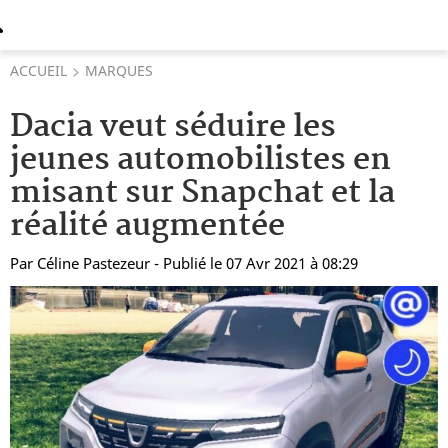
ACCUEIL
MARQUES
Dacia veut séduire les
jeunes automobilistes en
misant sur Snapchat et la
réalité augmentée
Par
Céline Pastezeur
- Publié le 07 Avr 2021 à 08:29