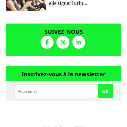
elle signer la fin...
SUIVEZ-NOUS
Inscrivez-vous à la newsletter
OK