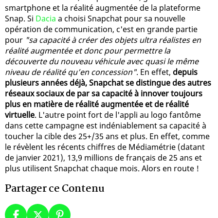
smartphone et la réalité augmentée de la plateforme
Snap. Si
Dacia
a choisi Snapchat pour sa nouvelle
opération de communication, c'est en grande partie
pour
"sa capacité à créer des objets ultra réalistes en
réalité augmentée et donc pour permettre la
découverte du nouveau véhicule avec quasi le même
niveau de réalité qu’en concession"
. En effet,
depuis
plusieurs années déjà, Snapchat se distingue des autres
réseaux sociaux de par sa capacité à innover toujours
plus en matière de réalité augmentée et de réalité
virtuelle
. L'autre point fort de l'appli au logo fantôme
dans cette campagne est indéniablement sa capacité à
toucher la cible des 25+/35 ans et plus. En effet, comme
le révèlent les récents chiffres de Médiamétrie (datant
de janvier 2021), 13,9 millions de français de 25 ans et
plus utilisent Snapchat chaque mois. Alors en route !
Partager ce Contenu