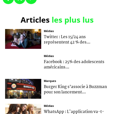
Articles
les plus lus
Médias
Twitter : Les 15/24 ans
représentent 42 % des...
Médias
Facebook : 25% des adolescents
américains...
Marques
Burger King s’associe à Buzzman
pour son lancement...
Médias
WhatsApp : L'application va-t-