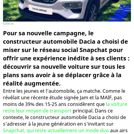
dacia
Pour sa nouvelle campagne, le
constructeur automobile Dacia a choisi de
miser sur le réseau social Snapchat pour
offrir une expérience inédite à ses clients :
découvrir sa nouvelle voiture sur tous les
plans sans avoir à se déplacer grâce à la
réalité augmentée.
Entre les jeunes et l'automobile, ça matche. Comme le
révélait une récente étude signée Jam et la MAIF, pas
moins de 39% des 15-25 ans considèrent que
la voiture
reste leur moyen de transport
principal. Dans ce
contexte, le constructeur automobile Dacia a choisi de
s'adresser à la jeune génération en s'invitant sur
Snapchat, qui teste actuellement un mode duo
aux airs