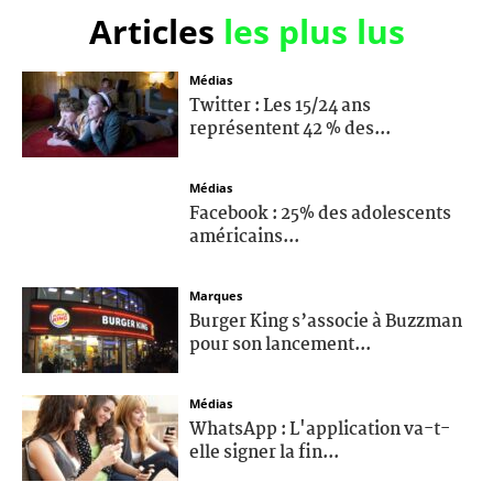
Articles
les plus lus
Médias
Twitter : Les 15/24 ans
représentent 42 % des...
Médias
Facebook : 25% des adolescents
américains...
Marques
Burger King s’associe à Buzzman
pour son lancement...
Médias
WhatsApp : L'application va-t-
elle signer la fin...