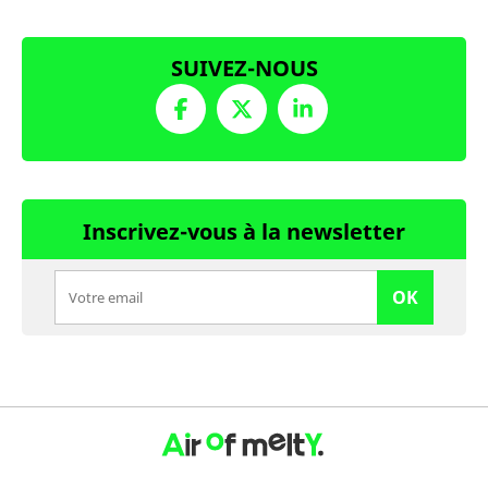
SUIVEZ-NOUS
Inscrivez-vous à la newsletter
OK