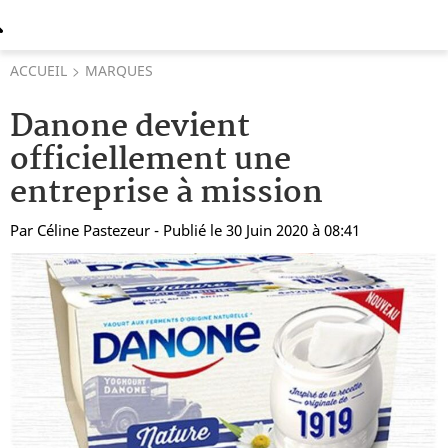
ACCUEIL
MARQUES
Danone devient
officiellement une
entreprise à mission
Par
Céline Pastezeur
- Publié le 30 Juin 2020 à 08:41