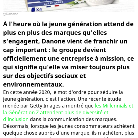
Danone
À l'heure où la jeune génération attend de
plus en plus des marques qu'elles
s'engagent, Danone vient de franchir un
cap important : le groupe devient
officiellement une entreprise à mission, ce
qui signifie qu'elle va miser toujours plus
sur des objectifs sociaux et
environnementaux.
En cette année 2020, le mot d'ordre pour séduire la
jeune génération, c'est l'action. Une récente étude
menée par Getty Images a montré que
les Millennials et
la Génération Z attendent plus de diversité et
d'inclusion
dans la communication des marques.
Désormais, lorsque les jeunes consommateurs achètent
quelque chose auprès d'une marque, ils n'achètent plus