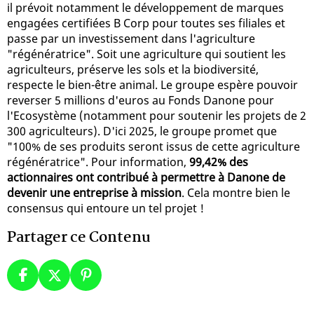
il prévoit notamment le développement de marques
engagées certifiées B Corp pour toutes ses filiales et
passe par un investissement dans l'agriculture
"régénératrice". Soit une agriculture qui soutient les
agriculteurs, préserve les sols et la biodiversité,
respecte le bien-être animal. Le groupe espère pouvoir
reverser 5 millions d'euros au Fonds Danone pour
l'Ecosystème (notamment pour soutenir les projets de 2
300 agriculteurs). D'ici 2025, le groupe promet que
"100% de ses produits seront issus de cette agriculture
régénératrice". Pour information,
99,42% des
actionnaires ont contribué à permettre à Danone de
devenir une entreprise à mission
. Cela montre bien le
consensus qui entoure un tel projet !
Partager ce Contenu