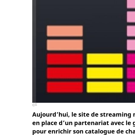
X
Aujourd’hui, le site de streaming
en place d’un partenariat avec le 
pour enrichir son catalogue de cha