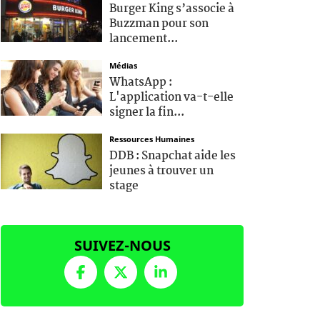
Burger King s’associe à
Buzzman pour son
lancement...
Médias
WhatsApp :
L'application va-t-elle
signer la fin...
Ressources Humaines
DDB : Snapchat aide les
jeunes à trouver un
stage
SUIVEZ-NOUS