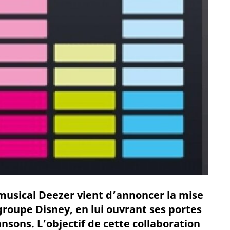
 musical Deezer vient d’annoncer la mise
groupe Disney, en lui ouvrant ses portes
nsons. L’objectif de cette collaboration