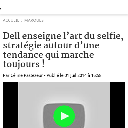
ACCUEIL
MARQUES
Dell enseigne l’art du selfie,
stratégie autour d’une
tendance qui marche
toujours !
Par
Céline Pastezeur
- Publié le 01 Juil 2014 à 16:58