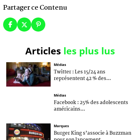
Partager ce Contenu
Articles
les plus lus
Médias
Twitter : Les 15/24 ans
représentent 42 % des...
Médias
Facebook : 25% des adolescents
américains...
Marques
Burger King s’associe à Buzzman
pour son lancement...