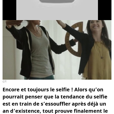
X
Encore et toujours le selfie ! Alors qu’on
pourrait penser que la tendance du selfie
est en train de s’essouffler après déjà un
an d’existence, tout prouve finalement le