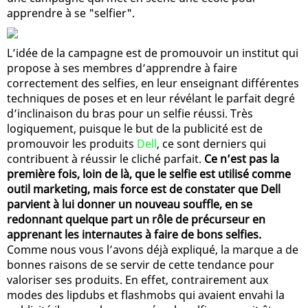
apprendre à se "selfier".
L’idée de la campagne est de promouvoir un institut qui
propose à ses membres d’apprendre à faire
correctement des selfies, en leur enseignant différentes
techniques de poses et en leur révélant le parfait degré
d’inclinaison du bras pour un selfie réussi. Très
logiquement, puisque le but de la publicité est de
promouvoir les produits
Dell
, ce sont derniers qui
contribuent à réussir le cliché parfait.
Ce n’est pas la
première fois, loin de là, que le selfie est utilisé comme
outil marketing, mais force est de constater que Dell
parvient à lui donner un nouveau souffle, en se
redonnant quelque part un rôle de précurseur en
apprenant les internautes à faire de bons selfies.
Comme nous vous l’avons déjà expliqué, la marque a de
bonnes raisons de se servir de cette tendance pour
valoriser ses produits. En effet, contrairement aux
modes des lipdubs et flashmobs qui avaient envahi la