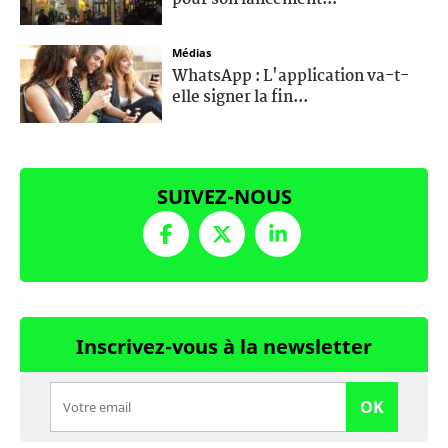
Médias
WhatsApp : L'application va-t-
elle signer la fin...
SUIVEZ-NOUS
Inscrivez-vous à la newsletter
OK