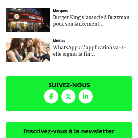
Marques
Burger King s’associe à Buzzman
pour son lancement...
Médias
WhatsApp : L'application va-t-
elle signer la fin...
SUIVEZ-NOUS
Inscrivez-vous à la newsletter