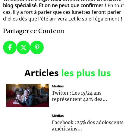
blog spécialisé. Et on ne peut que confirmer !
En tout
cas, il y a fort à parier que ces lunettes feront parler
d'elles dès que l'été arrivera...et le soleil également !
Partager ce Contenu
Articles
les plus lus
Médias
Twitter : Les 15/24 ans
représentent 42 % des...
Médias
Facebook : 25% des adolescents
américains...