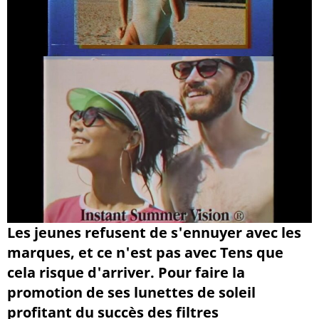
Les jeunes refusent de s'ennuyer avec les
marques, et ce n'est pas avec Tens que
cela risque d'arriver. Pour faire la
promotion de ses lunettes de soleil
profitant du succès des filtres