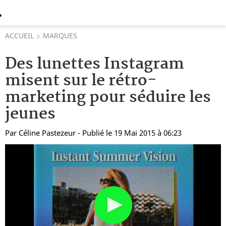
ACCUEIL
MARQUES
Des lunettes Instagram
misent sur le rétro-
marketing pour séduire les
jeunes
Par
Céline Pastezeur
- Publié le 19 Mai 2015 à 06:23