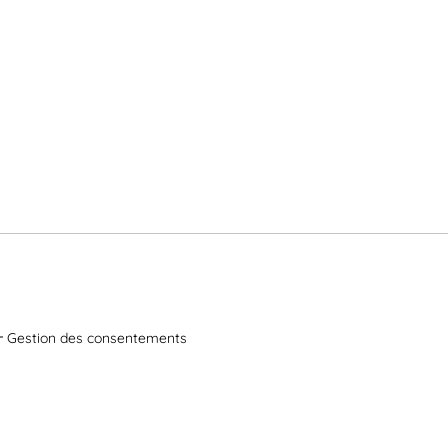
Gestion des consentements