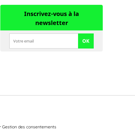
Inscrivez-vous à la
newsletter
OK
Gestion des consentements