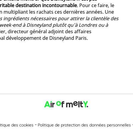
ritable destination incontournable
. Pour ce faire, le
n multipliant les rachats ces dernières années. Une
s ingrédients nécessaires pour attirer la clientèle des
 week-end à Disneyland plutôt qu'à Londres ou à
r, directeur général adjoint des affaires
obal développement de Disneyland Paris.
itique des cookies
Politique de protection des données personnelles