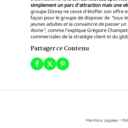
simplement un parc d'attraction mais une vé
groupe Disney ne cesse d'étoffer son offre e
façon pour le groupe de disposer de
"tous le
jeunes adultes et la convaincre de passer un
Rome"
, comme l'explique Grégoire Champetie
commerciales de la stratégie client et du gl
Partager ce Contenu
Mentions Légales
Pol