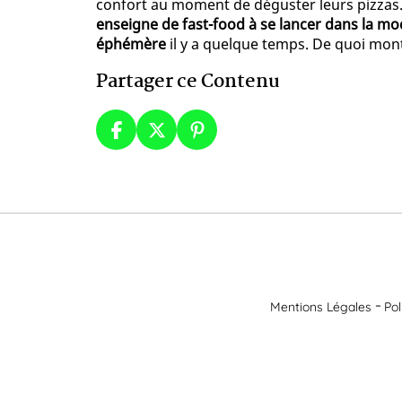
confort au moment de déguster leurs pizzas.
enseigne de fast-food à se lancer dans la mo
éphémère
il y a quelque temps. De quoi mon
Partager ce Contenu
Mentions Légales
Pol