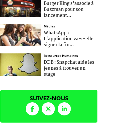
Burger King s’associe à
Buzzman pour son
lancement...
Médias
WhatsApp :
L'application va-t-elle
signer la fin...
Ressources Humaines
DDB : Snapchat aide les
jeunes à trouver un
stage
SUIVEZ-NOUS