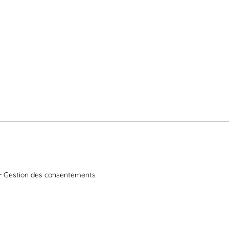
Gestion des consentements