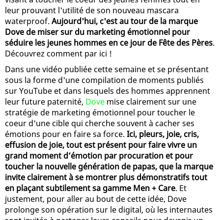
leur prouvant l'utilité de son nouveau mascara
waterproof.
Aujourd'hui, c'est au tour de la marque
Dove de miser sur du marketing émotionnel pour
séduire les jeunes hommes en ce jour de Fête des Pères
.
Découvrez comment par ici !
Dans une vidéo publiée cette semaine et se présentant
sous la forme d'une compilation de moments publiés
sur YouTube et dans lesquels des hommes apprennent
leur future paternité,
Dove
mise clairement sur une
stratégie de marketing émotionnel pour toucher le
coeur d'une cible qui cherche souvent à cacher ses
émotions pour en faire sa force.
Ici, pleurs, joie, cris,
effusion de joie, tout est présent pour faire vivre un
grand moment d’émotion par procuration et pour
toucher la nouvelle génération de papas, que la marque
invite clairement à se montrer plus démonstratifs tout
en plaçant subtilement sa gamme Men + Care
. Et
justement, pour aller au bout de cette idée, Dove
prolonge son opération sur le digital, où les internautes