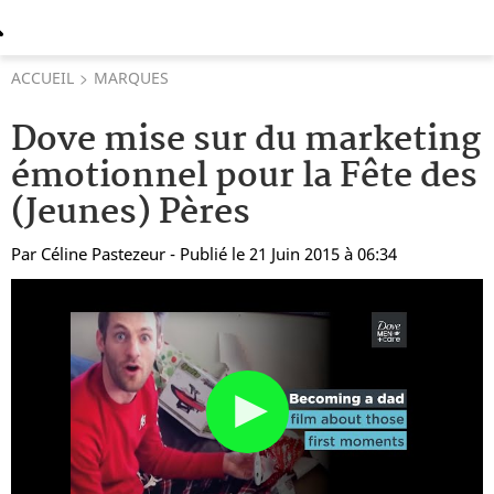
ACCUEIL
MARQUES
Dove mise sur du marketing
émotionnel pour la Fête des
(Jeunes) Pères
Par
Céline Pastezeur
- Publié le 21 Juin 2015 à 06:34