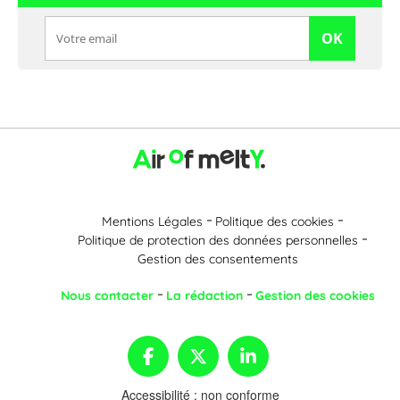
OK
Mentions Légales
Politique des cookies
Politique de protection des données personnelles
Gestion des consentements
Nous contacter
La rédaction
Gestion des cookies
Accessibilité : non conforme