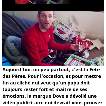
Aujourd'hui, un peu partout, c'est la Fête
des Pères. Pour l'occasion, et pour mettre
fin au cliché qui veut qu'un papa doit
toujours rester fort et maître de ses
émotions, la marque Dove a dévoilé une
vidéo publicitaire qui devrait vous prouver