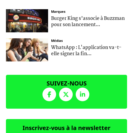
Marques
Burger King s’associe à Buzzman
pour son lancement...
Médias
WhatsApp : L'application va-t-
elle signer la fin...
SUIVEZ-NOUS
Inscrivez-vous à la newsletter