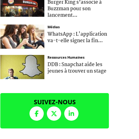
Burger King s’associe à
Buzzman pour son
lancement...
Médias
WhatsApp : L'application
va-t-elle signer la fin...
Ressources Humaines
DDB : Snapchat aide les
jeunes à trouver un stage
SUIVEZ-NOUS