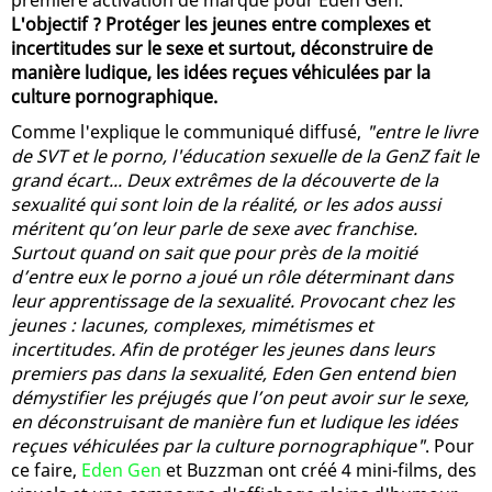
L'objectif ? Protéger les jeunes entre complexes et
incertitudes sur le sexe et surtout, déconstruire de
manière ludique, les idées reçues véhiculées par la
culture pornographique.
Comme l'explique le communiqué diffusé,
"entre le livre
de SVT et le porno, l'éducation sexuelle de la GenZ fait le
grand écart... Deux extrêmes de la découverte de la
sexualité qui sont loin de la réalité, or les ados aussi
méritent qu’on leur parle de sexe avec franchise.
Surtout quand on sait que pour près de la moitié
d’entre eux le porno a joué un rôle déterminant dans
leur apprentissage de la sexualité. Provocant chez les
jeunes : lacunes, complexes, mimétismes et
incertitudes. Afin de protéger les jeunes dans leurs
premiers pas dans la sexualité, Eden Gen entend bien
démystifier les préjugés que l’on peut avoir sur le sexe,
en déconstruisant de manière fun et ludique les idées
reçues véhiculées par la culture pornographique"
. Pour
ce faire,
Eden Gen
et Buzzman ont créé 4 mini-films, des