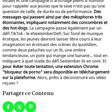
visuels et une campagne d'affichage pleins d'humour
pour rappeler aux jeunes que le sexe n'est pas qu'une
question de taille, de durée ou de performance.
Des
messages qui passent ainsi par des métaphores très
étonnantes, impliquant notamment des concombres et
des hot-dogs
. La campagne passe également par un
défi TikTok : le #SextemberDefi. Sur fond de musique
érotique, les jeunes devront laisser libre cours à leur
imagination en érotisant des scènes du quotidien,
comme deux peluches sur un lit, une ombre
tendancieuse, un pote qui mange une banane… tout en
indiquant à quel stade du défi Sextember ils en sont. Et
pour éviter toute tentation, une extension Chrome
“bloqueur de porno” sera disponible en téléchargement
sur la plateforme
. Alors, prêts à déconstruire vos idées
reçues ?
Partager ce Contenu