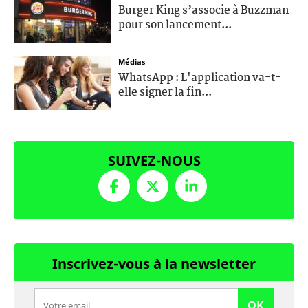
Burger King s’associe à Buzzman
pour son lancement...
Médias
WhatsApp : L'application va-t-
elle signer la fin...
SUIVEZ-NOUS
Inscrivez-vous à la newsletter
OK