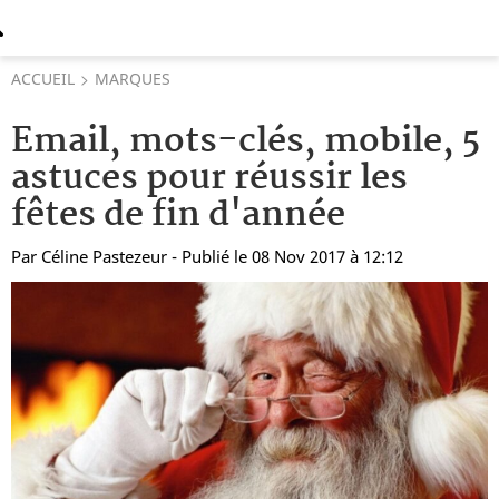
ACCUEIL
MARQUES
Email, mots-clés, mobile, 5
astuces pour réussir les
fêtes de fin d'année
Par
Céline Pastezeur
- Publié le 08 Nov 2017 à 12:12