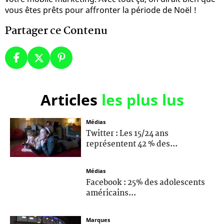
vous êtes prêts pour affronter la période de Noël !
Partager ce Contenu
Articles
les plus lus
Médias
Twitter : Les 15/24 ans
représentent 42 % des...
Médias
Facebook : 25% des adolescents
américains...
Marques