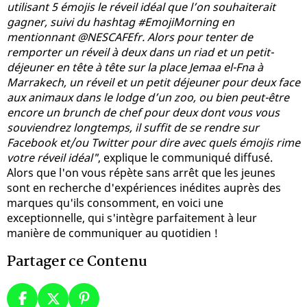
utilisant 5 émojis le réveil idéal que l’on souhaiterait
gagner, suivi du hashtag #EmojiMorning en
mentionnant @NESCAFEfr. Alors pour tenter de
remporter un réveil à deux dans un riad et un petit-
déjeuner en tête à tête sur la place Jemaa el-Fna à
Marrakech, un réveil et un petit déjeuner pour deux face
aux animaux dans le lodge d’un zoo, ou bien peut-être
encore un brunch de chef pour deux dont vous vous
souviendrez longtemps, il suffit de se rendre sur
Facebook et/ou Twitter pour dire avec quels émojis rime
votre réveil idéal"
, explique le communiqué diffusé.
Alors que l'on vous répète sans arrêt que les jeunes
sont en recherche d'expériences inédites auprès des
marques qu'ils consomment, en voici une
exceptionnelle, qui s'intègre parfaitement à leur
manière de communiquer au quotidien !
Partager ce Contenu