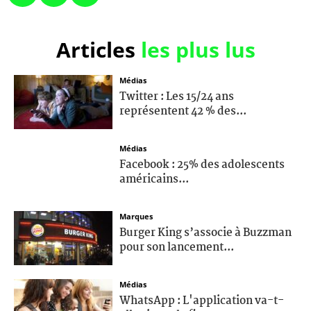
Articles
les plus lus
Médias
Twitter : Les 15/24 ans
représentent 42 % des...
Médias
Facebook : 25% des adolescents
américains...
Marques
Burger King s’associe à Buzzman
pour son lancement...
Médias
WhatsApp : L'application va-t-