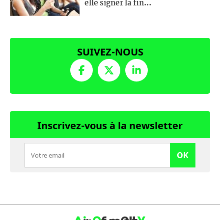
elle signer la fin...
SUIVEZ-NOUS
Inscrivez-vous à la newsletter
OK