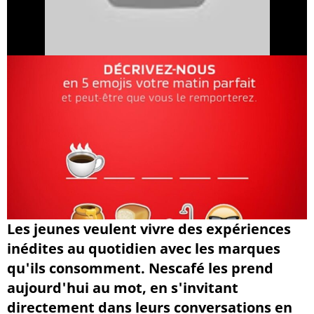
Les jeunes veulent vivre des expériences
inédites au quotidien avec les marques
qu'ils consomment. Nescafé les prend
aujourd'hui au mot, en s'invitant
directement dans leurs conversations en