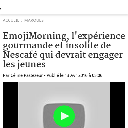
ACCUEIL
MARQUES
EmojiMorning, l'expérience
gourmande et insolite de
Nescafé qui devrait engager
les jeunes
Par
Céline Pastezeur
- Publié le 13 Avr 2016 à 05:06