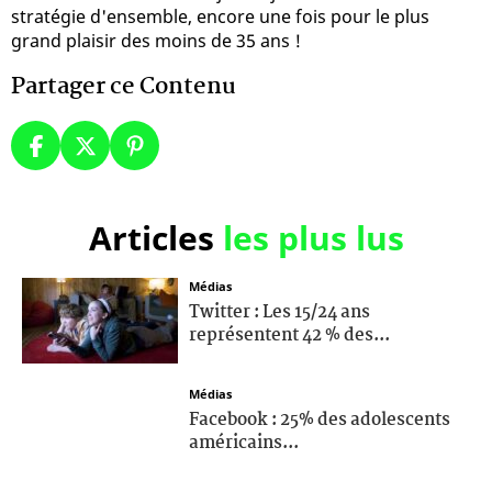
stratégie d'ensemble, encore une fois pour le plus
grand plaisir des moins de 35 ans !
Partager ce Contenu
Articles
les plus lus
Médias
Twitter : Les 15/24 ans
représentent 42 % des...
Médias
Facebook : 25% des adolescents
américains...