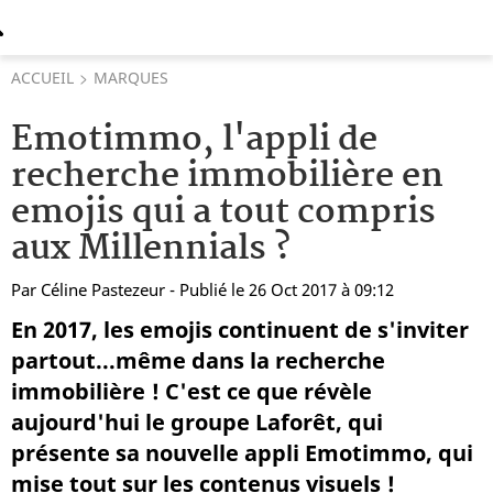
ACCUEIL
MARQUES
Emotimmo, l'appli de
recherche immobilière en
emojis qui a tout compris
aux Millennials ?
Par
Céline Pastezeur
- Publié le 26 Oct 2017 à 09:12
En 2017, les emojis continuent de s'inviter
partout...même dans la recherche
immobilière ! C'est ce que révèle
aujourd'hui le groupe Laforêt, qui
présente sa nouvelle appli Emotimmo, qui
mise tout sur les contenus visuels !