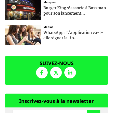
Marques
Burger King s’associe à Buzzman
pour son lancement...
Médias
WhatsApp : L'application va-t-
elle signer la fin...
SUIVEZ-NOUS
Inscrivez-vous à la newsletter