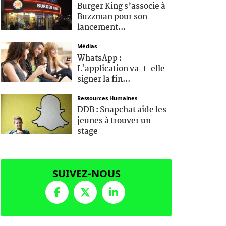
Burger King s’associe à
Buzzman pour son
lancement...
Médias
WhatsApp :
L'application va-t-elle
signer la fin...
Ressources Humaines
DDB : Snapchat aide les
jeunes à trouver un
stage
SUIVEZ-NOUS