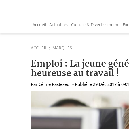
Accueil
Actualités
Culture & Divertissement
Fo
ACCUEIL
MARQUES
Emploi : La jeune géné
heureuse au travail !
Par
Céline Pastezeur
- Publié le 29 Déc 2017 à 09: