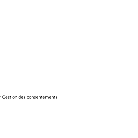
Gestion des consentements