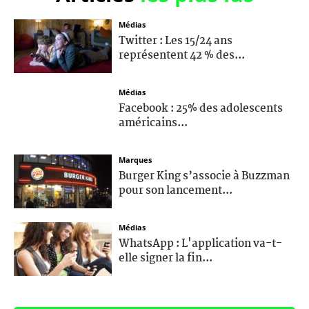
Médias
Twitter : Les 15/24 ans
représentent 42 % des...
Médias
Facebook : 25% des adolescents
américains...
Marques
Burger King s’associe à Buzzman
pour son lancement...
Médias
WhatsApp : L'application va-t-
elle signer la fin...