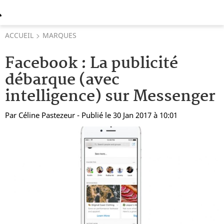
ACCUEIL
MARQUES
Facebook : La publicité
débarque (avec
intelligence) sur Messenger
Par
Céline Pastezeur
- Publié le 30 Jan 2017 à 10:01