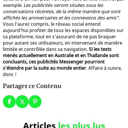
exemple. Les publicités seront situées sous les
conversations récentes, de la même manière que sont
affichés les anniversaires et les connexions des amis"
.
Vous l'aurez compris, le réseau social entend
aujourd'hui profiter de tous les espaces disponibles sur
sa plateforme, tout en s'assurant de ne pas braquer
pour autant ses utilisateurs, en intervenant de manière
limitée et contrôlée dans sa navigation.
Si les tests
menés actuellement en Australie et en Thaïlande sont
concluants, ces publicités Messenger pourront
s’étendre par la suite au monde entier
. Affaire à suivre,
donc !
Partager ce Contenu
Articles
les plus lus