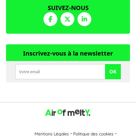
SUIVEZ-NOUS
Inscrivez-vous à la newsletter
OK
Mentions Légales
Politique des cookies