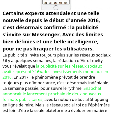
Certains experts attendaient une telle
nouvelle depuis le début d'année 2016,
c'est désormais confirmé : la publicité
s'invite sur Messenger. Avec des limites
bien définies et une belle intelligence,
pour ne pas braquer les utilisateurs.
La publicité s'invite toujours plus sur les réseaux sociaux
! il y a quelques semaines, la rédaction d'Air of melty
vous révélait que
la publicité sur les réseaux sociaux
avait représenté 16% des investissements mondiaux en
2016
. En 2017, le phénomène prévoit de prendre
toujours plus d'importance, c'est désormais indéniable.
La semaine passée, pour suivre le rythme,
Snapchat
annonçait le lancement prochain de deux nouveaux
formats publicitaires
, avec la notion de Social Shopping
en ligne de mire. Mais le réseau social roi de l'éphémère
est loin d'être la seule plateforme à évoluer en matière