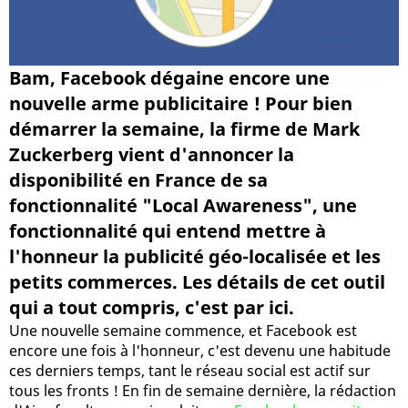
Bam, Facebook dégaine encore une
nouvelle arme publicitaire ! Pour bien
démarrer la semaine, la firme de Mark
Zuckerberg vient d'annoncer la
disponibilité en France de sa
fonctionnalité "Local Awareness", une
fonctionnalité qui entend mettre à
l'honneur la publicité géo-localisée et les
petits commerces. Les détails de cet outil
qui a tout compris, c'est par ici.
Une nouvelle semaine commence, et Facebook est
encore une fois à l'honneur, c'est devenu une habitude
ces derniers temps, tant le réseau social est actif sur
tous les fronts ! En fin de semaine dernière, la rédaction