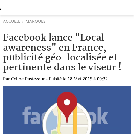
ACCUEIL
MARQUES
Facebook lance "Local
awareness" en France,
publicité géo-localisée et
pertinente dans le viseur !
Par
Céline Pastezeur
- Publié le 18 Mai 2015 à 09:32