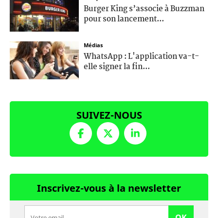
Burger King s’associe à Buzzman
pour son lancement...
Médias
WhatsApp : L'application va-t-
elle signer la fin...
SUIVEZ-NOUS
Inscrivez-vous à la newsletter
OK