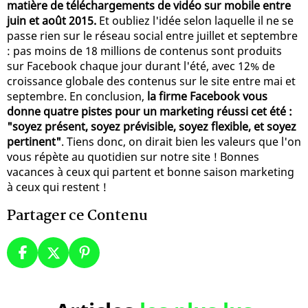
matière de téléchargements de vidéo sur mobile entre
juin et août 2015.
Et oubliez l'idée selon laquelle il ne se
passe rien sur le réseau social entre juillet et septembre
: pas moins de 18 millions de contenus sont produits
sur Facebook chaque jour durant l'été, avec 12% de
croissance globale des contenus sur le site entre mai et
septembre. En conclusion,
la firme Facebook vous
donne quatre pistes pour un marketing réussi cet été :
"soyez présent, soyez prévisible, soyez flexible, et soyez
pertinent"
. Tiens donc, on dirait bien les valeurs que l'on
vous répète au quotidien sur notre site ! Bonnes
vacances à ceux qui partent et bonne saison marketing
à ceux qui restent !
Partager ce Contenu