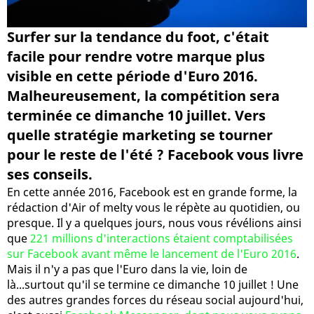
Surfer sur la tendance du foot, c'était
facile pour rendre votre marque plus
visible en cette période d'Euro 2016.
Malheureusement, la compétition sera
terminée ce dimanche 10 juillet. Vers
quelle stratégie marketing se tourner
pour le reste de l'été ? Facebook vous livre
ses conseils.
En cette année 2016, Facebook est en grande forme, la
rédaction d'Air of melty vous le répète au quotidien, ou
presque. Il y a quelques jours, nous vous révélions ainsi
que
221 millions d'interactions étaient comptabilisées
sur Facebook avant même le lancement de l'Euro 2016
.
Mais il n'y a pas que l'Euro dans la vie, loin de
là...surtout qu'il se termine ce dimanche 10 juillet ! Une
des autres grandes forces du réseau social aujourd'hui,