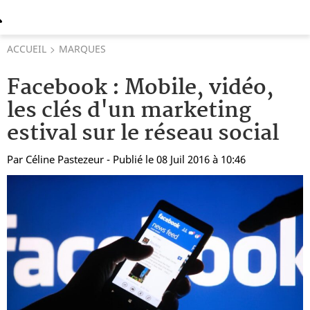
ACCUEIL
MARQUES
Facebook : Mobile, vidéo,
les clés d'un marketing
estival sur le réseau social
Par
Céline Pastezeur
- Publié le 08 Juil 2016 à 10:46