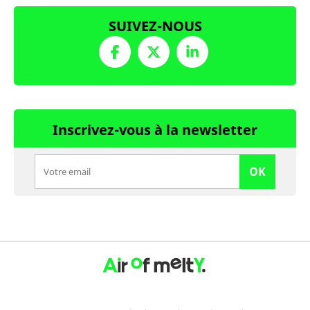
SUIVEZ-NOUS
Inscrivez-vous à la newsletter
OK