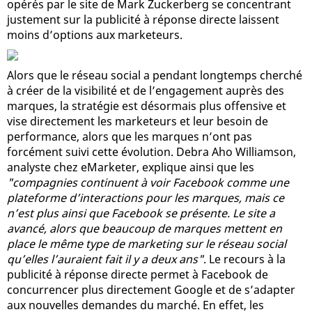
opérés par le site de Mark Zuckerberg se concentrant
justement sur la publicité à réponse directe laissent
moins d’options aux marketeurs.
Alors que le réseau social a pendant longtemps cherché
à créer de la visibilité et de l’engagement auprès des
marques, la stratégie est désormais plus offensive et
vise directement les marketeurs et leur besoin de
performance, alors que les marques n’ont pas
forcément suivi cette évolution. Debra Aho Williamson,
analyste chez eMarketer, explique ainsi que les
"compagnies continuent à voir Facebook comme une
plateforme d’interactions pour les marques, mais ce
n’est plus ainsi que Facebook se présente. Le site a
avancé, alors que beaucoup de marques mettent en
place le même type de marketing sur le réseau social
qu’elles l’auraient fait il y a deux ans"
. Le recours à la
publicité à réponse directe permet à Facebook de
concurrencer plus directement Google et de s’adapter
aux nouvelles demandes du marché. En effet, les