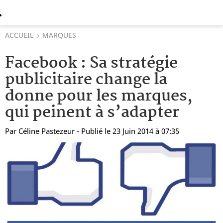
ACCUEIL
MARQUES
Facebook : Sa stratégie
publicitaire change la
donne pour les marques,
qui peinent à s’adapter
Par
Céline Pastezeur
- Publié le 23 Juin 2014 à 07:35