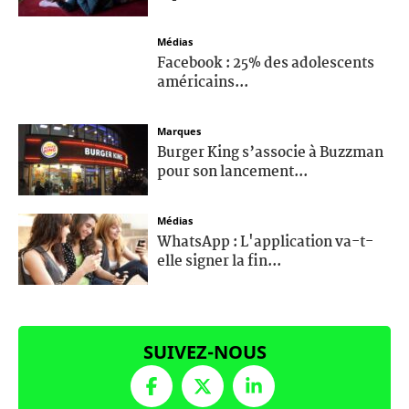
Médias
Facebook : 25% des adolescents
américains...
Marques
Burger King s’associe à Buzzman
pour son lancement...
Médias
WhatsApp : L'application va-t-
elle signer la fin...
SUIVEZ-NOUS