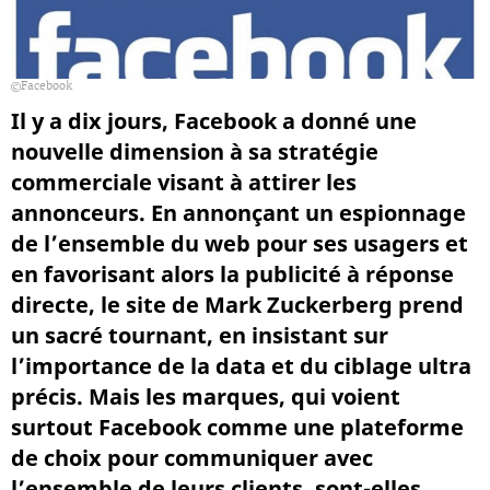
Facebook
Il y a dix jours, Facebook a donné une
nouvelle dimension à sa stratégie
commerciale visant à attirer les
annonceurs. En annonçant un espionnage
de l’ensemble du web pour ses usagers et
en favorisant alors la publicité à réponse
directe, le site de Mark Zuckerberg prend
un sacré tournant, en insistant sur
l’importance de la data et du ciblage ultra
précis. Mais les marques, qui voient
surtout Facebook comme une plateforme
de choix pour communiquer avec
l’ensemble de leurs clients, sont-elles