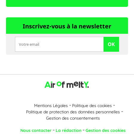
Inscrivez-vous à la newsletter
OK
Mentions Légales
Politique des cookies
Politique de protection des données personnelles
Gestion des consentements
Nous contacter
La rédaction
Gestion des cookies