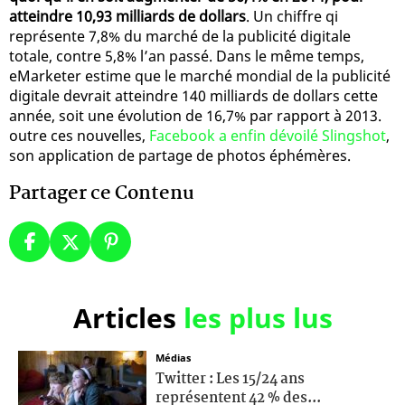
atteindre 10,93 milliards de dollars
. Un chiffre qi
représente 7,8% du marché de la publicité digitale
totale, contre 5,8% l’an passé. Dans le même temps,
eMarketer estime que le marché mondial de la publicité
digitale devrait atteindre 140 milliards de dollars cette
année, soit une évolution de 16,7% par rapport à 2013.
outre ces nouvelles,
Facebook a enfin dévoilé Slingshot
,
son application de partage de photos éphémères.
Partager ce Contenu
Articles
les plus lus
Médias
Twitter : Les 15/24 ans
représentent 42 % des...