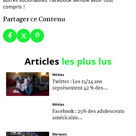
compris !
Partager ce Contenu
Articles
les plus lus
Médias
Twitter : Les 15/24 ans
représentent 42 % des...
Médias
Facebook : 25% des adolescents
américains...
Marques