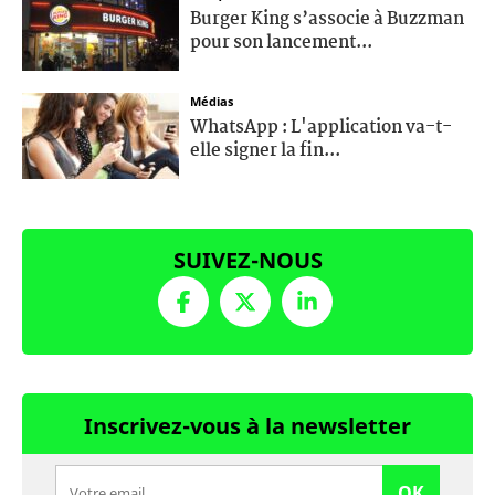
Burger King s’associe à Buzzman
pour son lancement...
Médias
WhatsApp : L'application va-t-
elle signer la fin...
SUIVEZ-NOUS
Inscrivez-vous à la newsletter
OK