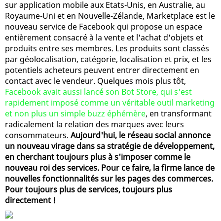
sur application mobile aux Etats-Unis, en Australie, au
Royaume-Uni et en Nouvelle-Zélande, Marketplace est le
nouveau service de Facebook qui propose un espace
entièrement consacré à la vente et l'achat d'objets et
produits entre ses membres. Les produits sont classés
par géolocalisation, catégorie, localisation et prix, et les
potentiels acheteurs peuvent entrer directement en
contact avec le vendeur. Quelques mois plus tôt,
Facebook avait aussi lancé son Bot Store, qui s'est
rapidement imposé comme un véritable outil marketing
et non plus un simple buzz éphémère
, en transformant
radicalement la relation des marques avec leurs
consommateurs.
Aujourd'hui, le réseau social annonce
un nouveau virage dans sa stratégie de développement,
en cherchant toujours plus à s'imposer comme le
nouveau roi des services. Pour ce faire, la firme lance de
nouvelles fonctionnalités sur les pages des commerces.
Pour toujours plus de services, toujours plus
directement !