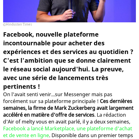
Hindustan Times
Facebook, nouvelle plateforme
incontournable pour acheter des
expériences et des services au quotidien ?
C'est l'ambition que se donne clairement
le réseau social aujourd'hui. La preuve,
avec une série de lancements très
pertinents !
On l'avait senti venir...sur Messenger mais pas
forcément sur sa plateforme principale !
Ces dernières
semaines, la firme de Mark Zuckerberg avait largement
accéléré en matière d'offre de services
. La rédaction
d'Air of melty vous en avait parlé, il y a deux semaines,
Facebook a lancé Marketplace, une plateforme d'achat
et de vente en ligne
. Disponible dans un premier temps