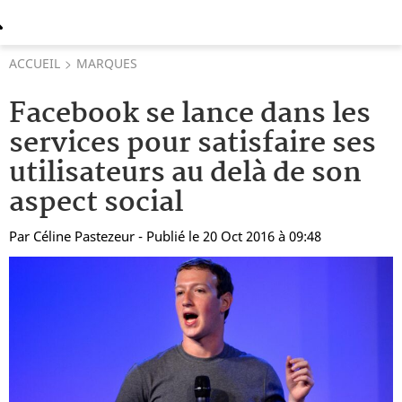
ACCUEIL
MARQUES
Facebook se lance dans les
services pour satisfaire ses
utilisateurs au delà de son
aspect social
Par
Céline Pastezeur
- Publié le 20 Oct 2016 à 09:48