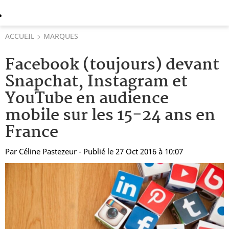
ACCUEIL
MARQUES
Facebook (toujours) devant
Snapchat, Instagram et
YouTube en audience
mobile sur les 15-24 ans en
France
Par
Céline Pastezeur
- Publié le 27 Oct 2016 à 10:07