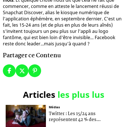
commencer, comme en atteste le lancement réussi de
Snapchat Discover, alias le kiosque numérique de
l'application éphémère, en septembre dernier. C'est un
fait, les 15-24 ans (et de plus en plus de leurs aînés)
s'invitent toujours un peu plus sur l'appli au logo
fantôme, qui est bien loin d'être invisible... Facebook
reste donc leader...mais jusqu'à quand ?
Partager ce Contenu
Articles
les plus lus
Médias
Twitter : Les 15/24 ans
représentent 42 % des...