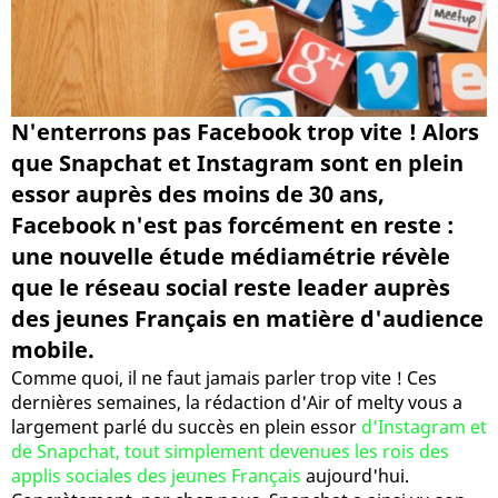
N'enterrons pas Facebook trop vite ! Alors
que Snapchat et Instagram sont en plein
essor auprès des moins de 30 ans,
Facebook n'est pas forcément en reste :
une nouvelle étude médiamétrie révèle
que le réseau social reste leader auprès
des jeunes Français en matière d'audience
mobile.
Comme quoi, il ne faut jamais parler trop vite ! Ces
dernières semaines, la rédaction d'Air of melty vous a
largement parlé du succès en plein essor
d'Instagram et
de Snapchat, tout simplement devenues les rois des
applis sociales des jeunes Français
aujourd'hui.