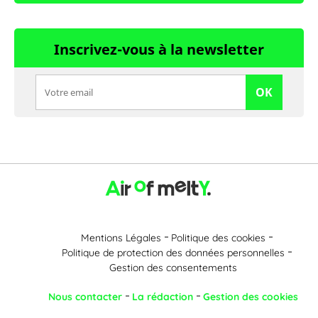
Inscrivez-vous à la newsletter
OK
Mentions Légales
Politique des cookies
Politique de protection des données personnelles
Gestion des consentements
Nous contacter
La rédaction
Gestion des cookies