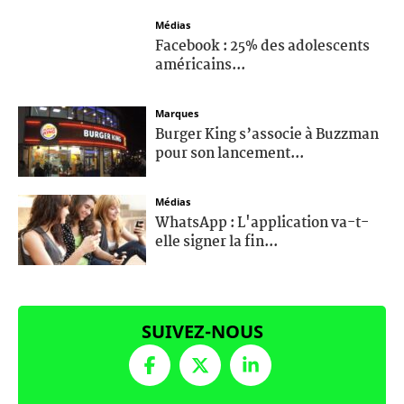
Médias
Facebook : 25% des adolescents
américains...
Marques
Burger King s’associe à Buzzman
pour son lancement...
Médias
WhatsApp : L'application va-t-
elle signer la fin...
SUIVEZ-NOUS