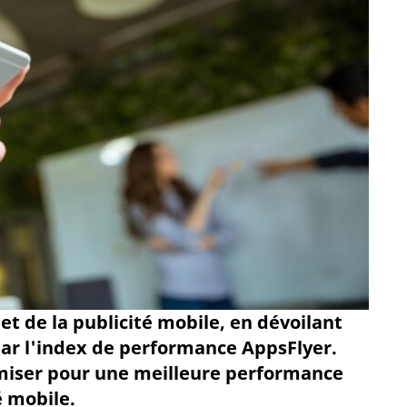
et de la publicité mobile, en dévoilant
ar l'index de performance AppsFlyer.
 miser pour une meilleure performance
é mobile.