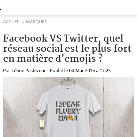
ACCUEIL
MARQUES
Facebook VS Twitter, quel
réseau social est le plus fort
en matière d'emojis ?
Par
Céline Pastezeur
- Publié le 04 Mar 2016 à 17:25