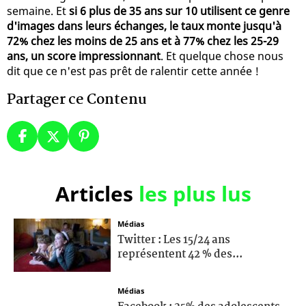
semaine. Et
si 6 plus de 35 ans sur 10 utilisent ce genre
d'images dans leurs échanges, le taux monte jusqu'à
72% chez les moins de 25 ans et à 77% chez les 25-29
ans, un score impressionnant
. Et quelque chose nous
dit que ce n'est pas prêt de ralentir cette année !
Partager ce Contenu
Articles
les plus lus
Médias
Twitter : Les 15/24 ans
représentent 42 % des...
Médias