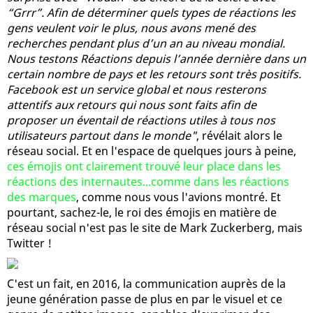
“Grrr”. Afin de déterminer quels types de réactions les
gens veulent voir le plus, nous avons mené des
recherches pendant plus d’un an au niveau mondial.
Nous testons Réactions depuis l’année dernière dans un
certain nombre de pays et les retours sont très positifs.
Facebook est un service global et nous resterons
attentifs aux retours qui nous sont faits afin de
proposer un éventail de réactions utiles à tous nos
utilisateurs partout dans le monde"
, révélait alors le
réseau social. Et en l'espace de quelques jours à peine,
ces émojis ont clairement trouvé leur place dans les
réactions des internautes...comme dans les réactions
des marques
, comme nous vous l'avions montré. Et
pourtant, sachez-le, le roi des émojis en matière de
réseau social n'est pas le site de Mark Zuckerberg, mais
Twitter !
C'est un fait, en 2016, la communication auprès de la
jeune génération passe de plus en par le visuel et ce