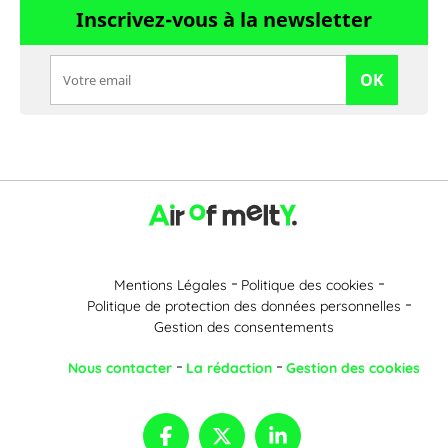
Inscrivez-vous à la newsletter
OK
Mentions Légales
Politique des cookies
Politique de protection des données personnelles
Gestion des consentements
Nous contacter
La rédaction
Gestion des cookies