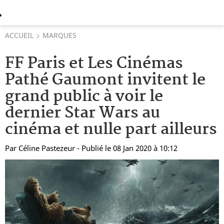
ACCUEIL
MARQUES
FF Paris et Les Cinémas
Pathé Gaumont invitent le
grand public à voir le
dernier Star Wars au
cinéma et nulle part ailleurs
Par
Céline Pastezeur
- Publié le 08 Jan 2020 à 10:12