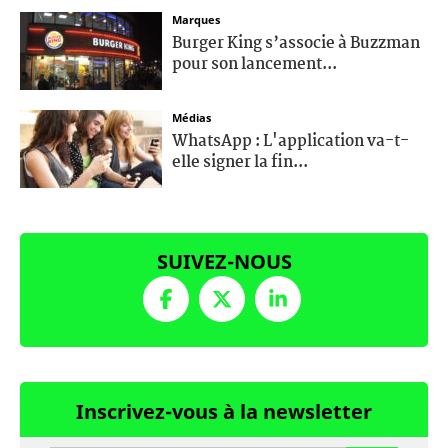
Marques
Burger King s’associe à Buzzman
pour son lancement...
Médias
WhatsApp : L'application va-t-
elle signer la fin...
SUIVEZ-NOUS
Inscrivez-vous à la newsletter