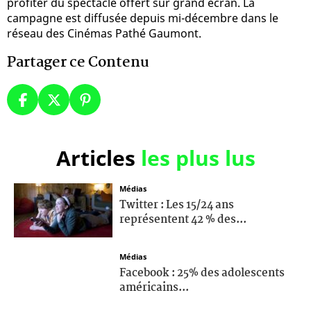
profiter du spectacle offert sur grand écran. La
campagne est diffusée depuis mi-décembre dans le
réseau des Cinémas Pathé Gaumont.
Partager ce Contenu
Articles
les plus lus
Médias
Twitter : Les 15/24 ans
représentent 42 % des...
Médias
Facebook : 25% des adolescents
américains...