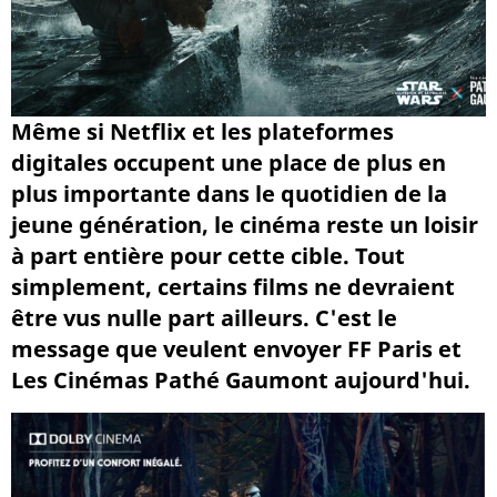
Même si Netflix et les plateformes
digitales occupent une place de plus en
plus importante dans le quotidien de la
jeune génération, le cinéma reste un loisir
à part entière pour cette cible. Tout
simplement, certains films ne devraient
être vus nulle part ailleurs. C'est le
message que veulent envoyer FF Paris et
Les Cinémas Pathé Gaumont aujourd'hui.