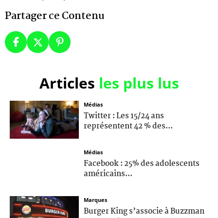
Partager ce Contenu
Articles
les plus lus
Médias
Twitter : Les 15/24 ans
représentent 42 % des...
Médias
Facebook : 25% des adolescents
américains...
Marques
Burger King s’associe à Buzzman