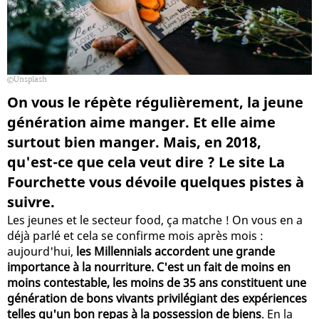
Unsplash
On vous le répète régulièrement, la jeune
génération aime manger. Et elle aime
surtout bien manger. Mais, en 2018,
qu'est-ce que cela veut dire ? Le site La
Fourchette vous dévoile quelques pistes à
suivre.
Les jeunes et le secteur food, ça matche ! On vous en a
déjà parlé et cela se confirme mois après mois :
aujourd'hui,
les Millennials accordent une grande
importance à la nourriture. C'est un fait de moins en
moins contestable, les moins de 35 ans constituent une
génération de bons vivants privilégiant des expériences
telles qu'un bon repas à la possession de biens
. En la