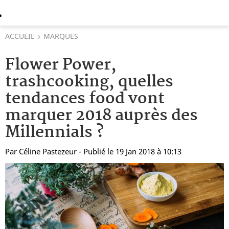
ACCUEIL
MARQUES
Flower Power,
trashcooking, quelles
tendances food vont
marquer 2018 auprès des
Millennials ?
Par
Céline Pastezeur
- Publié le 19 Jan 2018 à 10:13