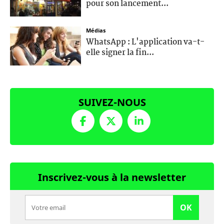
pour son lancement...
Médias
WhatsApp : L'application va-t-
elle signer la fin...
SUIVEZ-NOUS
Inscrivez-vous à la newsletter
OK