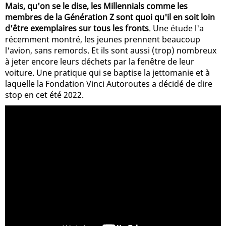
Mais, qu'on se le dise, les Millennials comme les
membres de la Génération Z sont quoi qu'il en soit loin
d'être exemplaires sur tous les fronts
. Une étude l'a
récemment montré, les jeunes prennent beaucoup
l'avion, sans remords. Et ils sont aussi (trop) nombreux
à jeter encore leurs déchets par la fenêtre de leur
voiture. Une pratique qui se baptise la jettomanie et à
laquelle la Fondation Vinci Autoroutes a décidé de dire
stop en cet été 2022.