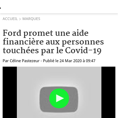
ACCUEIL
MARQUES
Ford promet une aide
financière aux personnes
touchées par le Covid-19
Par
Céline Pastezeur
- Publié le 24 Mar 2020 à 09:47