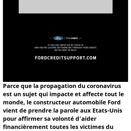
Parce que la propagation du coronavirus
est un sujet qui impacte et affecte tout le
monde, le constructeur automobile Ford
vient de prendre la parole aux Etats-Unis
pour affirmer sa volonté d'aider
financièrement toutes les victimes du