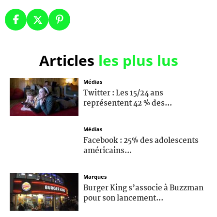
Articles
les plus lus
Médias
Twitter : Les 15/24 ans
représentent 42 % des...
Médias
Facebook : 25% des adolescents
américains...
Marques
Burger King s’associe à Buzzman
pour son lancement...