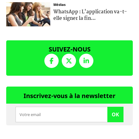
Médias
WhatsApp : L'application va-t-
elle signer la fin...
SUIVEZ-NOUS
Inscrivez-vous à la newsletter
OK