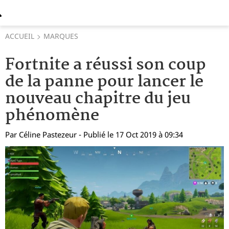
ACCUEIL
MARQUES
Fortnite a réussi son coup
de la panne pour lancer le
nouveau chapitre du jeu
phénomène
Par
Céline Pastezeur
- Publié le 17 Oct 2019 à 09:34