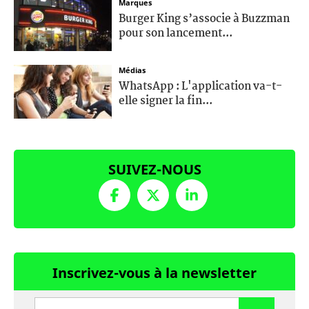
Marques
Burger King s’associe à Buzzman
pour son lancement...
Médias
WhatsApp : L'application va-t-
elle signer la fin...
SUIVEZ-NOUS
Inscrivez-vous à la newsletter