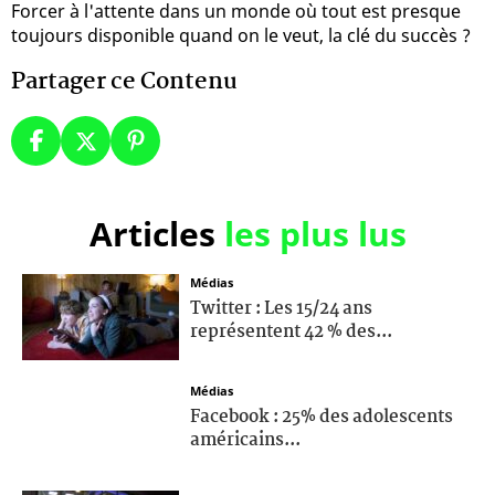
Forcer à l'attente dans un monde où tout est presque
toujours disponible quand on le veut, la clé du succès ?
Partager ce Contenu
Articles
les plus lus
Médias
Twitter : Les 15/24 ans
représentent 42 % des...
Médias
Facebook : 25% des adolescents
américains...