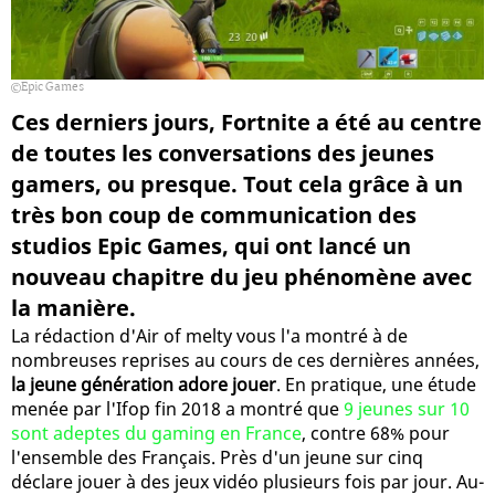
Epic Games
Ces derniers jours, Fortnite a été au centre
de toutes les conversations des jeunes
gamers, ou presque. Tout cela grâce à un
très bon coup de communication des
studios Epic Games, qui ont lancé un
nouveau chapitre du jeu phénomène avec
la manière.
La rédaction d'Air of melty vous l'a montré à de
nombreuses reprises au cours de ces dernières années,
la jeune génération adore jouer
. En pratique, une étude
menée par l'Ifop fin 2018 a montré que
9 jeunes sur 10
sont adeptes du gaming en France
, contre 68% pour
l'ensemble des Français. Près d'un jeune sur cinq
déclare jouer à des jeux vidéo plusieurs fois par jour. Au-