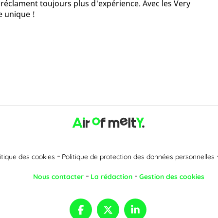
 réclament toujours plus d'expérience. Avec les Very
e unique !
itique des cookies
Politique de protection des données personnelles
Nous contacter
La rédaction
Gestion des cookies