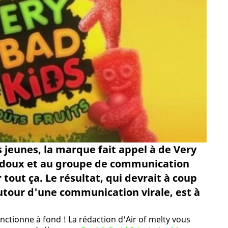
 jeunes, la marque fait appel à de Very
ut doux et au groupe de communication
tout ça. Le résultat, qui devrait à coup
utour d'une communication virale, est à
nctionne à fond ! La rédaction d'Air of melty vous