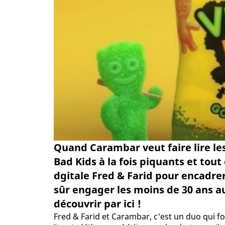
Quand Carambar veut faire lire les
Bad Kids à la fois piquants et to
dgitale Fred & Farid pour encadrer 
sûr engager les moins de 30 ans a
découvrir par ici !
Fred & Farid et Carambar, c'est un duo qui fo