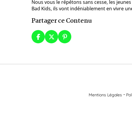
Nous vous le répétons sans cesse, les jeunes
Bad Kids, ils vont indéniablement en vivre un
Partager ce Contenu
Mentions Légales
Pol