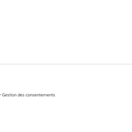
Gestion des consentements