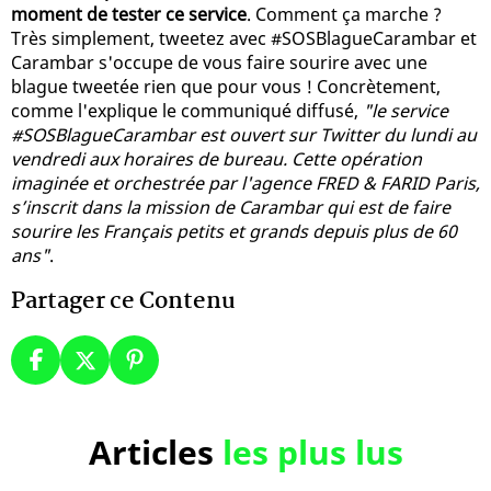
moment de tester ce service
. Comment ça marche ?
Très simplement, tweetez avec #SOSBlagueCarambar et
Carambar s'occupe de vous faire sourire avec une
blague tweetée rien que pour vous ! Concrètement,
comme l'explique le communiqué diffusé,
"le service
#SOSBlagueCarambar est ouvert sur Twitter du lundi au
vendredi aux horaires de bureau. Cette opération
imaginée et orchestrée par l'agence FRED & FARID Paris,
s’inscrit dans la mission de Carambar qui est de faire
sourire les Français petits et grands depuis plus de 60
ans"
.
Partager ce Contenu
Articles
les plus lus