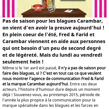
Pas de saison pour les blagues Carambar,
on vient d'en avoir la preuve aujourd'hui !
En plein coeur de l'été, Fred & Farid et
Carambar viennent en aide aux personnes
qui ont besoin d'un peu de second degré
et de légéreté. Mais du lundi au vendredi
seulement hein !
Même si le 1er avril est passé,
il n'y a pas de saison pour
faire des blagues, si ? C'est en tout cas ce que veulent
nous montrer l'agence de communication Fred & Farid
et la marque Carambar aujourd'hui
. Entre ces deux
acteurs, l'histoire d'humour dure depuis un moment
déjà ! Souvenez-vous, au printemps 2015, période de
l'année la plus propice à la communication pour la
marque spécialisée dans les blagues et les farces en