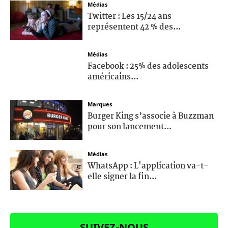
Médias
Twitter : Les 15/24 ans
représentent 42 % des...
Médias
Facebook : 25% des adolescents
américains...
Marques
Burger King s’associe à Buzzman
pour son lancement...
Médias
WhatsApp : L'application va-t-
elle signer la fin...
SUIVEZ-NOUS