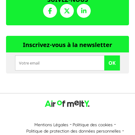
Inscrivez-vous à la newsletter
OK
Mentions Légales
Politique des cookies
Politique de protection des données personnelles