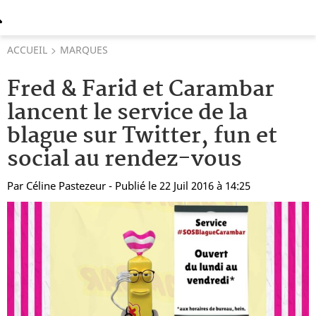
ACCUEIL
MARQUES
Fred & Farid et Carambar
lancent le service de la
blague sur Twitter, fun et
social au rendez-vous
Par
Céline Pastezeur
- Publié le 22 Juil 2016 à 14:25