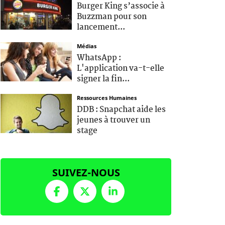
Burger King s’associe à
Buzzman pour son
lancement...
Médias
WhatsApp :
L'application va-t-elle
signer la fin...
Ressources Humaines
DDB : Snapchat aide les
jeunes à trouver un
stage
SUIVEZ-NOUS