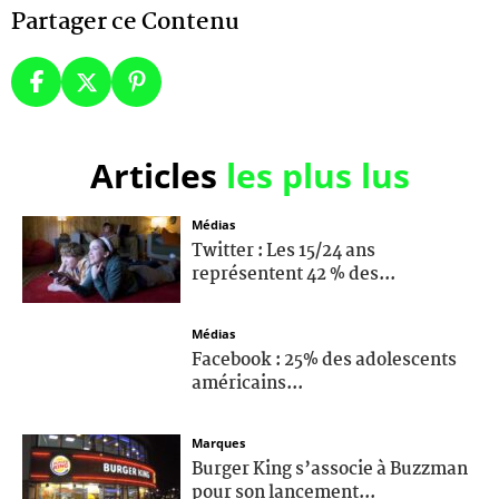
Partager ce Contenu
Articles
les plus lus
Médias
Twitter : Les 15/24 ans
représentent 42 % des...
Médias
Facebook : 25% des adolescents
américains...
Marques
Burger King s’associe à Buzzman
pour son lancement...