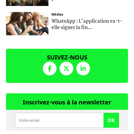
Médias
WhatsApp : L'application va-t-
elle signer la fin...
SUIVEZ-NOUS
Inscrivez-vous à la newsletter
OK