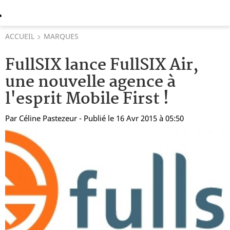
ACCUEIL
MARQUES
FullSIX lance FullSIX Air,
une nouvelle agence à
l'esprit Mobile First !
Par
Céline Pastezeur
- Publié le 16 Avr 2015 à 05:50