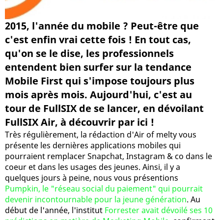
2015, l'année du mobile ? Peut-être que
c'est enfin vrai cette fois ! En tout cas,
qu'on se le dise, les professionnels
entendent bien surfer sur la tendance
Mobile First qui s'impose toujours plus
mois après mois. Aujourd'hui, c'est au
tour de FullSIX de se lancer, en dévoilant
FullSIX Air, à découvrir par ici !
Très régulièrement, la rédaction d'Air of melty vous
présente les dernières applications mobiles qui
pourraient remplacer Snapchat, Instagram & co dans le
coeur et dans les usages des jeunes. Ainsi, il y a
quelques jours à peine, nous vous présentions
Pumpkin, le "réseau social du paiement" qui pourrait
devenir incontournable pour la jeune génération
. Au
début de l'année, l'institut
Forrester avait dévoilé ses 10