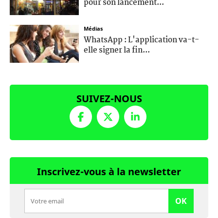
pour son lancement...
Médias
WhatsApp : L'application va-t-
elle signer la fin...
SUIVEZ-NOUS
Inscrivez-vous à la newsletter
OK