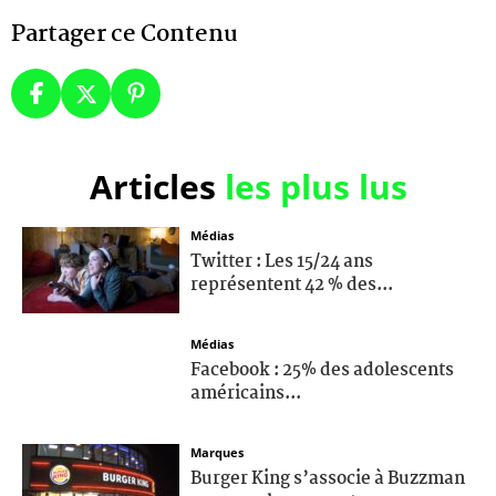
Partager ce Contenu
Articles
les plus lus
Médias
Twitter : Les 15/24 ans
représentent 42 % des...
Médias
Facebook : 25% des adolescents
américains...
Marques
Burger King s’associe à Buzzman