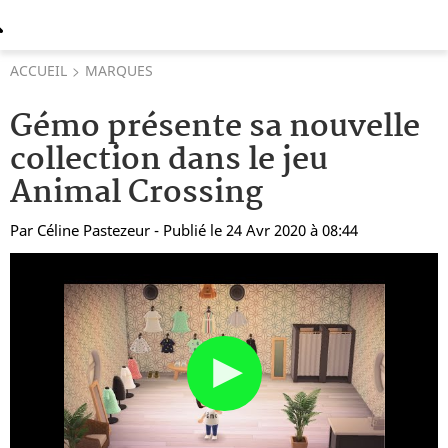
ACCUEIL
MARQUES
Gémo présente sa nouvelle
collection dans le jeu
Animal Crossing
Par
Céline Pastezeur
- Publié le 24 Avr 2020 à 08:44