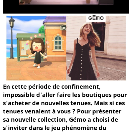
En cette période de confinement,
impossible d'aller faire les boutiques pour
s'acheter de nouvelles tenues. Mais si ces
tenues venaient à vous ? Pour présenter
sa nouvelle collection, Gémo a choisi de
s'inviter dans le jeu phénomène du