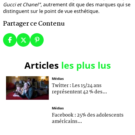
Gucci et Chanel"
, autrement dit que des marques qui se
distinguent sur le point de vue esthétique.
Partager ce Contenu
Articles
les plus lus
Médias
Twitter : Les 15/24 ans
représentent 42 % des...
Médias
Facebook : 25% des adolescents
américains...