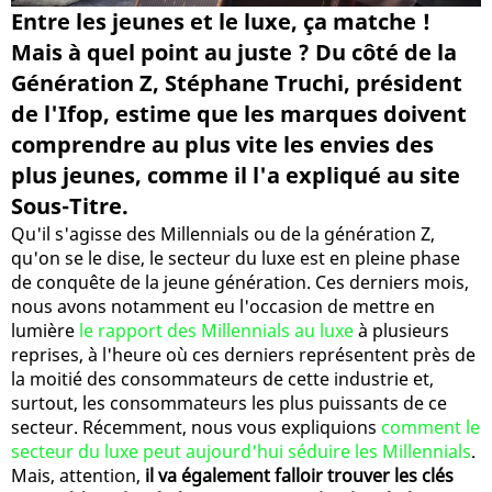
Entre les jeunes et le luxe, ça matche !
Mais à quel point au juste ? Du côté de la
Génération Z, Stéphane Truchi, président
de l'Ifop, estime que les marques doivent
comprendre au plus vite les envies des
plus jeunes, comme il l'a expliqué au site
Sous-Titre.
Qu'il s'agisse des Millennials ou de la génération Z,
qu'on se le dise, le secteur du luxe est en pleine phase
de conquête de la jeune génération. Ces derniers mois,
nous avons notamment eu l'occasion de mettre en
lumière
le rapport des Millennials au luxe
à plusieurs
reprises, à l'heure où ces derniers représentent près de
la moitié des consommateurs de cette industrie et,
surtout, les consommateurs les plus puissants de ce
secteur. Récemment, nous vous expliquions
comment le
secteur du luxe peut aujourd'hui séduire les Millennials
.
Mais, attention,
il va également falloir trouver les clés