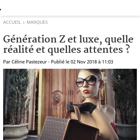
ACCUEIL
MARQUES
Génération Z et luxe, quelle
réalité et quelles attentes ?
Par
Céline Pastezeur
- Publié le 02 Nov 2018 à 11:03