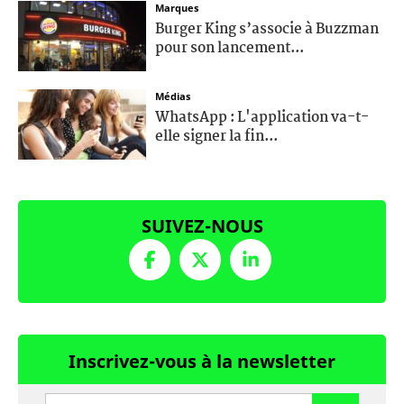
Marques
Burger King s’associe à Buzzman
pour son lancement...
Médias
WhatsApp : L'application va-t-
elle signer la fin...
SUIVEZ-NOUS
Inscrivez-vous à la newsletter