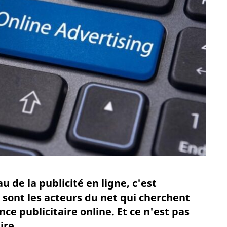
 de la publicité en ligne, c'est
sont les acteurs du net qui cherchent
ce publicitaire online. Et ce n'est pas
re...