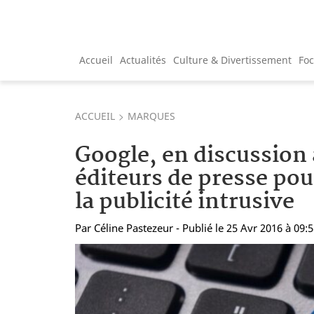
Accueil
Actualités
Culture & Divertissement
Fo
ACCUEIL
MARQUES
Google, en discussion 
éditeurs de presse pou
la publicité intrusive
Par
Céline Pastezeur
- Publié le 25 Avr 2016 à 09: