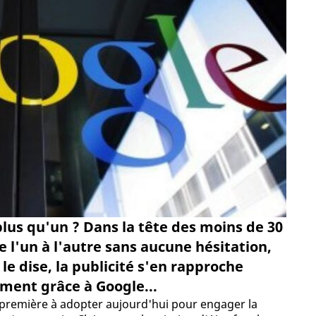
t plus qu'un ? Dans la tête des moins de 30
de l'un à l'autre sans aucune hésitation,
le dise, la publicité s'en rapproche
ment grâce à Google...
e première à adopter aujourd'hui pour engager la