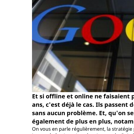
Et si offline et online ne faisaien
ans, c'est déjà le cas. Ils passent 
sans aucun problème. Et, qu'on se 
également de plus en plus, notam
On vous en parle régulièrement, la stratégi