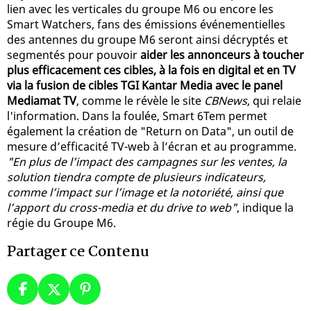
lien avec les verticales du groupe M6 ou encore les
Smart Watchers, fans des émissions événementielles
des antennes du groupe M6 seront ainsi décryptés et
segmentés pour pouvoir
aider les annonceurs à toucher
plus efficacement ces cibles, à la fois en digital et en TV
via la fusion de cibles TGI Kantar Media avec le panel
Mediamat TV
, comme le révèle le site
CBNews
, qui relaie
l'information. Dans la foulée, Smart 6Tem permet
également la création de "Return on Data", un outil de
mesure d’efficacité TV-web à l’écran et au programme.
"En plus de l’impact des campagnes sur les ventes, la
solution tiendra compte de plusieurs indicateurs,
comme l’impact sur l’image et la notoriété, ainsi que
l’apport du cross-media et du drive to web"
, indique la
régie du Groupe M6.
Partager ce Contenu