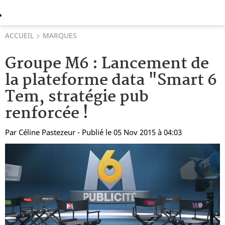
ACCUEIL
MARQUES
Groupe M6 : Lancement de
la plateforme data "Smart 6
Tem, stratégie pub
renforcée !
Par
Céline Pastezeur
- Publié le 05 Nov 2015 à 04:03