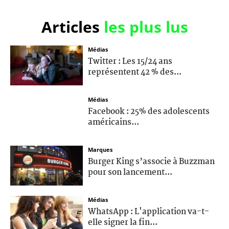
Articles
les plus lus
Médias
Twitter : Les 15/24 ans
représentent 42 % des...
Médias
Facebook : 25% des adolescents
américains...
Marques
Burger King s’associe à Buzzman
pour son lancement...
Médias
WhatsApp : L'application va-t-
elle signer la fin...