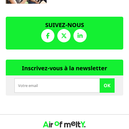
SUIVEZ-NOUS
Inscrivez-vous à la newsletter
OK