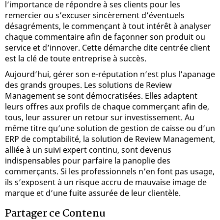
l’importance de répondre à ses clients pour les
remercier ou s’excuser sincèrement d’éventuels
désagréments, le commençant à tout intérêt à analyser
chaque commentaire afin de façonner son produit ou
service et d’innover. Cette démarche dite centrée client
est la clé de toute entreprise à succès.
Aujourd’hui, gérer son e-réputation n’est plus l’apanage
des grands groupes. Les solutions de Review
Management se sont démocratisées. Elles adaptent
leurs offres aux profils de chaque commerçant afin de,
tous, leur assurer un retour sur investissement. Au
même titre qu’une solution de gestion de caisse ou d’un
ERP de comptabilité, la solution de Review Management,
alliée à un suivi expert continu, sont devenus
indispensables pour parfaire la panoplie des
commerçants. Si les professionnels n’en font pas usage,
ils s’exposent à un risque accru de mauvaise image de
marque et d’une fuite assurée de leur clientèle.
Partager ce Contenu