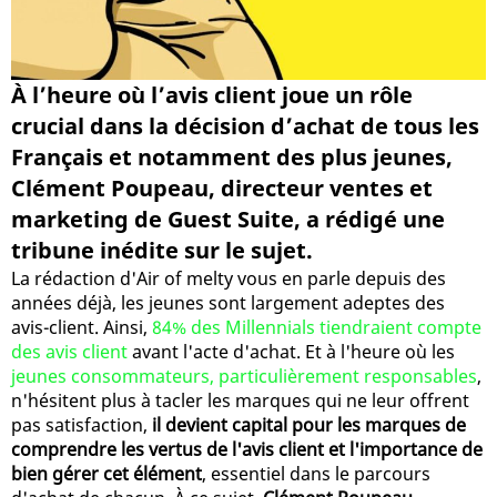
À l’heure où l’avis client joue un rôle
crucial dans la décision d’achat de tous les
Français et notamment des plus jeunes,
Clément Poupeau, directeur ventes et
marketing de Guest Suite, a rédigé une
tribune inédite sur le sujet.
La rédaction d'Air of melty vous en parle depuis des
années déjà, les jeunes sont largement adeptes des
avis-client. Ainsi,
84% des Millennials tiendraient compte
des avis client
avant l'acte d'achat. Et à l'heure où les
jeunes consommateurs, particulièrement responsables
,
n'hésitent plus à tacler les marques qui ne leur offrent
pas satisfaction,
il devient capital pour les marques de
comprendre les vertus de l'avis client et l'importance de
bien gérer cet élément
, essentiel dans le parcours