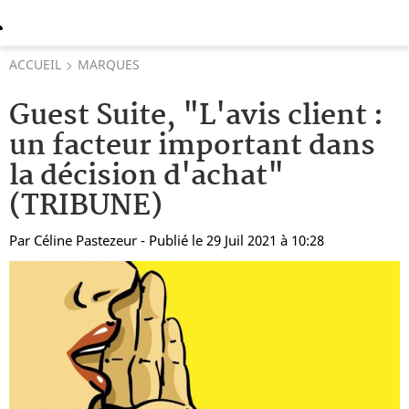
ACCUEIL
MARQUES
Guest Suite, "L'avis client :
un facteur important dans
la décision d'achat"
(TRIBUNE)
Par
Céline Pastezeur
- Publié le 29 Juil 2021 à 10:28