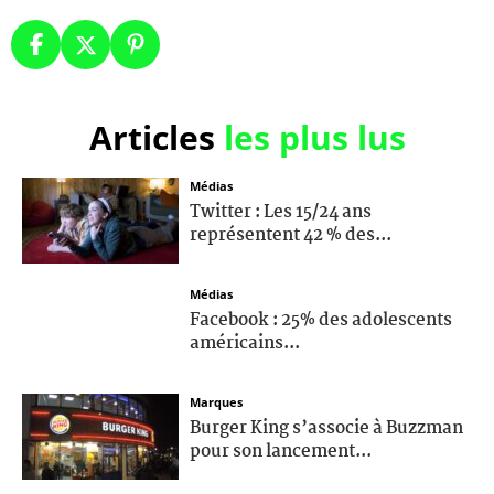
Articles
les plus lus
Médias
Twitter : Les 15/24 ans
représentent 42 % des...
Médias
Facebook : 25% des adolescents
américains...
Marques
Burger King s’associe à Buzzman
pour son lancement...