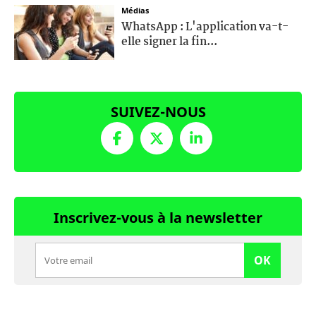
Médias
WhatsApp : L'application va-t-
elle signer la fin...
SUIVEZ-NOUS
Inscrivez-vous à la newsletter
OK