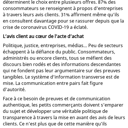
déterminent le choix entre plusieurs offres. 87% des
consommateurs se renseignent à propos d’entreprises
à travers leurs avis clients. 31% affirment même qu’ils
en consultent davantage pour se rassurer depuis que la
crise de coronavirus COVID-19 a éclaté.
L’avis client au cœur de l’acte d’achat
Politique, justice, entreprises, médias… Peu de secteurs
échappent à la défiance du public. Consommateurs,
administrés ou encore clients, tous se méfient des
discours bien rodés et des informations descendantes
qui ne fondent pas leur argumentaire sur des preuves
tangibles. Le système d’information transverse est de
mise. La communication entre pairs fait figure
d’autorité.
Face à ce besoin de preuves et de communication
authentique, les petits commerçants doivent s’emparer
du sujet et développer une véritable politique de
transparence à travers la mise en avant des avis de leurs
clients. Ce n’est plus que de cette manière qu’ils