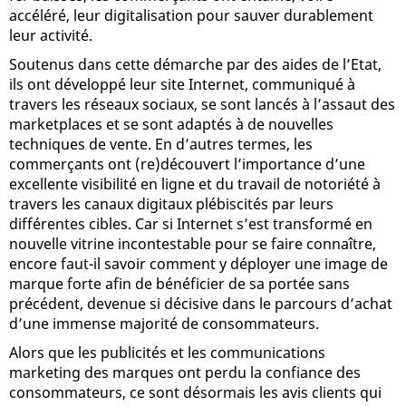
accéléré, leur digitalisation pour sauver durablement
leur activité.
Soutenus dans cette démarche par des aides de l’Etat,
ils ont développé leur site Internet, communiqué à
travers les réseaux sociaux, se sont lancés à l’assaut des
marketplaces et se sont adaptés à de nouvelles
techniques de vente. En d’autres termes, les
commerçants ont (re)découvert l’importance d’une
excellente visibilité en ligne et du travail de notoriété à
travers les canaux digitaux plébiscités par leurs
différentes cibles. Car si Internet s’est transformé en
nouvelle vitrine incontestable pour se faire connaître,
encore faut-il savoir comment y déployer une image de
marque forte afin de bénéficier de sa portée sans
précédent, devenue si décisive dans le parcours d’achat
d’une immense majorité de consommateurs.
Alors que les publicités et les communications
marketing des marques ont perdu la confiance des
consommateurs, ce sont désormais les avis clients qui