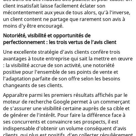
client insatisfait laisse facilement éclater son
mécontentement aux yeux de tous alors, qu’à l’inverse,
un client content ne partage que rarement son avis à
moins d’y être encouragé.
Notoriété, visibilité et opportunités de
perfectionnement : les trois vertus de l’avis client
Une excellente stratégie d’avis clients confère trois
avantages à toute entreprise qui sait la mettre en œuvre
: la visibilité accrue de son activité, une notoriété
positive pour l’ensemble de ses points de vente et
l’adaptation parfaite de son offre selon les besoins
changeants de ses clients.
Apparaître parmi les premiers résultats affichés par le
moteur de recherche Google permet à un commerçant
de s’assurer une visibilité certaine auprès de sa cible et
de générer de l’intérêt. Pour faire la différence face à
ses concurrents et convaincre ses prospects, il est
indispensable d’obtenir un volume conséquent d’avis
clients, qui plus est positifs, d’en collecter régulièrement