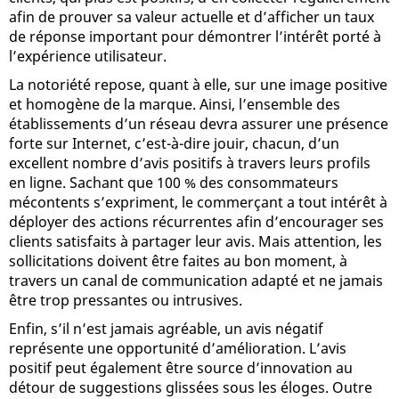
afin de prouver sa valeur actuelle et d’afficher un taux
de réponse important pour démontrer l’intérêt porté à
l’expérience utilisateur.
La notoriété repose, quant à elle, sur une image positive
et homogène de la marque. Ainsi, l’ensemble des
établissements d’un réseau devra assurer une présence
forte sur Internet, c’est-à-dire jouir, chacun, d’un
excellent nombre d’avis positifs à travers leurs profils
en ligne. Sachant que 100 % des consommateurs
mécontents s’expriment, le commerçant a tout intérêt à
déployer des actions récurrentes afin d’encourager ses
clients satisfaits à partager leur avis. Mais attention, les
sollicitations doivent être faites au bon moment, à
travers un canal de communication adapté et ne jamais
être trop pressantes ou intrusives.
Enfin, s’il n’est jamais agréable, un avis négatif
représente une opportunité d’amélioration. L’avis
positif peut également être source d’innovation au
détour de suggestions glissées sous les éloges. Outre