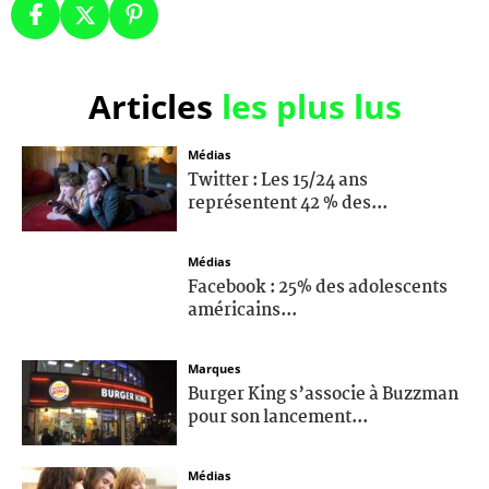
Articles
les plus lus
Médias
Twitter : Les 15/24 ans
représentent 42 % des...
Médias
Facebook : 25% des adolescents
américains...
Marques
Burger King s’associe à Buzzman
pour son lancement...
Médias