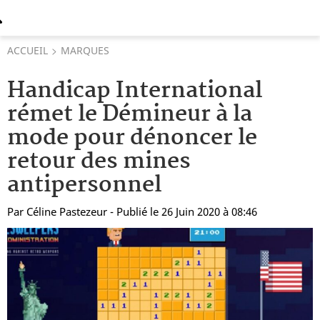
ACCUEIL
MARQUES
Handicap International
rémet le Démineur à la
mode pour dénoncer le
retour des mines
antipersonnel
Par
Céline Pastezeur
- Publié le 26 Juin 2020 à 08:46