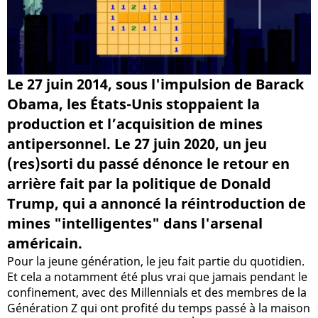
Le 27 juin 2014, sous l'impulsion de Barack
Obama, les États-Unis stoppaient la
production et l’acquisition de mines
antipersonnel. Le 27 juin 2020, un jeu
(res)sorti du passé dénonce le retour en
arrière fait par la politique de Donald
Trump, qui a annoncé la réintroduction de
mines "intelligentes" dans l'arsenal
américain.
Pour la jeune génération, le jeu fait partie du quotidien.
Et cela a notamment été plus vrai que jamais pendant le
confinement, avec des Millennials et des membres de la
Génération Z qui ont profité du temps passé à la maison