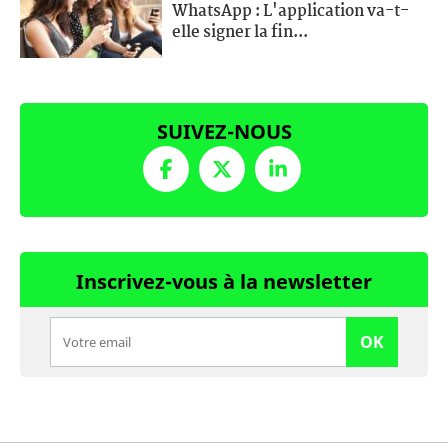
WhatsApp : L'application va-t-
elle signer la fin...
SUIVEZ-NOUS
Inscrivez-vous à la newsletter
OK