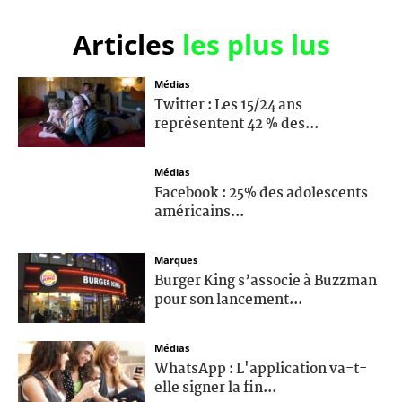
Articles
les plus lus
Médias
Twitter : Les 15/24 ans
représentent 42 % des...
Médias
Facebook : 25% des adolescents
américains...
Marques
Burger King s’associe à Buzzman
pour son lancement...
Médias
WhatsApp : L'application va-t-
elle signer la fin...