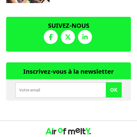
SUIVEZ-NOUS
Inscrivez-vous à la newsletter
OK