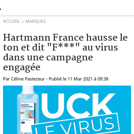
ACCUEIL
MARQUES
Hartmann France hausse le
ton et dit "F***" au virus
dans une campagne
engagée
Par
Céline Pastezeur
- Publié le 11 Mar 2021 à 09:38