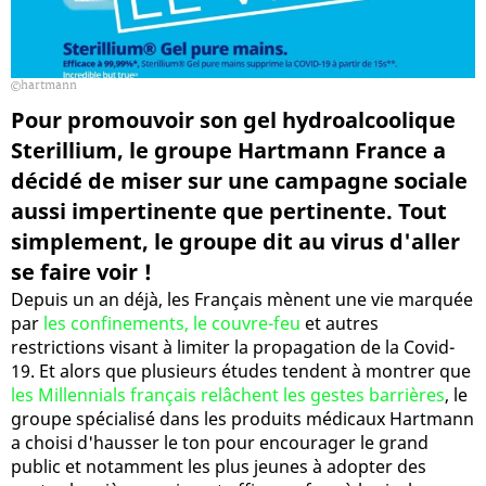
hartmann
Pour promouvoir son gel hydroalcoolique
Sterillium, le groupe Hartmann France a
décidé de miser sur une campagne sociale
aussi impertinente que pertinente. Tout
simplement, le groupe dit au virus d'aller
se faire voir !
Depuis un an déjà, les Français mènent une vie marquée
par
les confinements, le couvre-feu
et autres
restrictions visant à limiter la propagation de la Covid-
19. Et alors que plusieurs études tendent à montrer que
les Millennials français relâchent les gestes barrières
, le
groupe spécialisé dans les produits médicaux Hartmann
a choisi d'hausser le ton pour encourager le grand
public et notamment les plus jeunes à adopter des