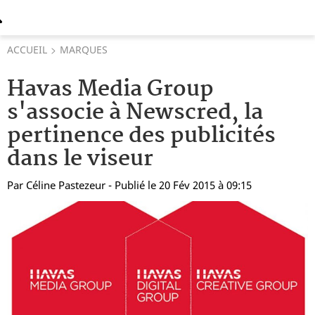
ACCUEIL
MARQUES
Havas Media Group
s'associe à Newscred, la
pertinence des publicités
dans le viseur
Par
Céline Pastezeur
- Publié le 20 Fév 2015 à 09:15