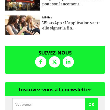
pour son lancement...
Médias
WhatsApp : L'application va-t-
elle signer la fin...
SUIVEZ-NOUS
Inscrivez-vous à la newsletter
OK