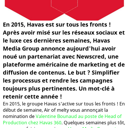
En 2015, Havas est sur tous les fronts !
Après avoir misé sur les réseaux sociaux et
le luxe ces dernières semaines, Havas
Media Group annonce aujourd'hui avoir
noué un partenariat avec Newscred, une
plateforme américaine de marketing et de
diffusion de contenus. Le but ? Simplifier
les processus et rendre les campagnes
toujours plus pertinentes. Un mot-clé à
retenir cette année !
En 2015, le groupe Havas s'active sur tous les fronts ! En
début de semaine, Air of melty vous annonçait la
nomination de
Valentine Bounaud au poste de Head of
Production chez Havas 360
. Quelques semaines plus tôt,