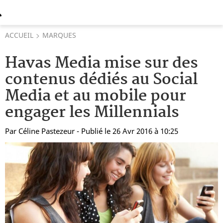
ACCUEIL
MARQUES
Havas Media mise sur des
contenus dédiés au Social
Media et au mobile pour
engager les Millennials
Par
Céline Pastezeur
- Publié le 26 Avr 2016 à 10:25