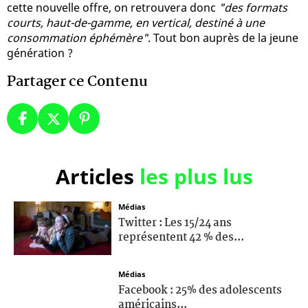
cette nouvelle offre, on retrouvera donc
"des formats
courts, haut-de-gamme, en vertical, destiné à une
consommation éphémère"
. Tout bon auprès de la jeune
génération ?
Partager ce Contenu
Articles
les plus lus
Médias
Twitter : Les 15/24 ans
représentent 42 % des...
Médias
Facebook : 25% des adolescents
américains...