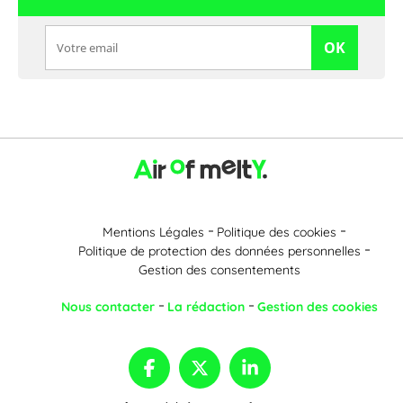
OK
Mentions Légales
Politique des cookies
Politique de protection des données personnelles
Gestion des consentements
Nous contacter
La rédaction
Gestion des cookies