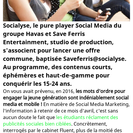
Socialyse, le pure player Social Media du
groupe Havas et Save Ferris
Entertainment, studio de production,
s'associent pour lancer une offre
commune, baptisée Saveferris@socialyse.
Au programme, des contenus courts,
éphémères et haut-de-gamme pour
conquérir les 15-24 ans.
On vous avait prévenu, en 2016,
les mots d'ordre pour
engager la jeune génération sont indéniablement social
media et mobile !
En matière de Social Media Marketing,
l'information à retenir de ce mois d'avril, c'est sans
aucun doute le fait que
les étudiants réclament des
publicités sociales bien ciblées
. Concrètement,
interrogés par le cabinet Fluent, plus de la moitié des