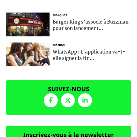
Marques
Burger King s’associe à Buzzman
pour son lancement...
Médias
WhatsApp : L'application va-t-
elle signer la fin...
SUIVEZ-NOUS
Inscrivez-vous à la newsletter