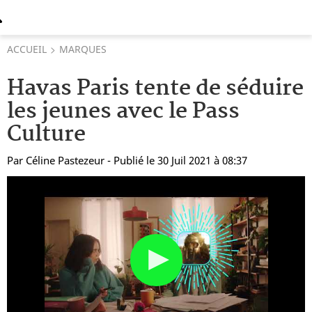
ACCUEIL
MARQUES
Havas Paris tente de séduire
les jeunes avec le Pass
Culture
Par
Céline Pastezeur
- Publié le 30 Juil 2021 à 08:37