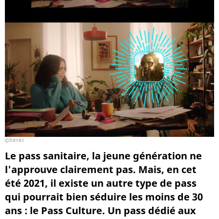
havas
Le pass sanitaire, la jeune génération ne
l'approuve clairement pas. Mais, en cet
été 2021, il existe un autre type de pass
qui pourrait bien séduire les moins de 30
ans : le Pass Culture. Un pass dédié aux