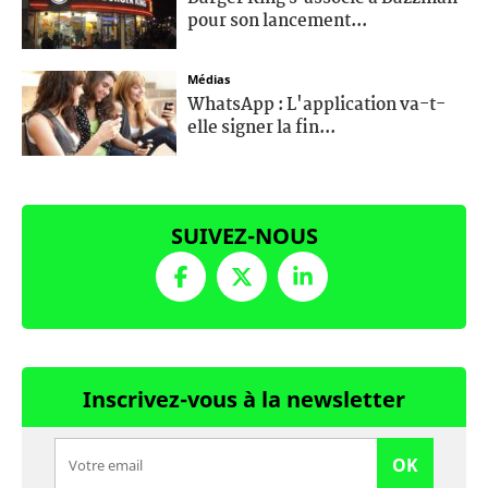
pour son lancement...
Médias
WhatsApp : L'application va-t-
elle signer la fin...
SUIVEZ-NOUS
Inscrivez-vous à la newsletter
OK