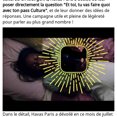
poser directement la question "Et toi, tu vas faire quoi
avec ton pass Culture"
, et de leur donner des idées de
réponses. Une campagne utile et pleine de légèreté
pour parler au plus grand nombre !
Dans le détail, Havas Paris a dévoilé en ce mois de juillet