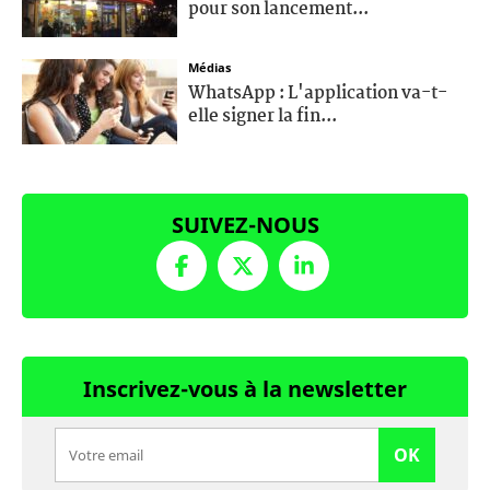
pour son lancement...
Médias
WhatsApp : L'application va-t-
elle signer la fin...
SUIVEZ-NOUS
Inscrivez-vous à la newsletter
OK