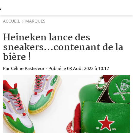
ACCUEIL
MARQUES
Heineken lance des
sneakers...contenant de la
bière !
Par
Céline Pastezeur
- Publié le 08 Août 2022 à 10:12