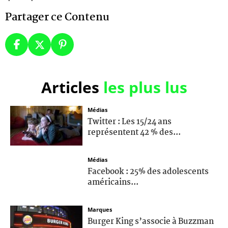
Partager ce Contenu
Articles
les plus lus
Médias
Twitter : Les 15/24 ans
représentent 42 % des...
Médias
Facebook : 25% des adolescents
américains...
Marques
Burger King s’associe à Buzzman