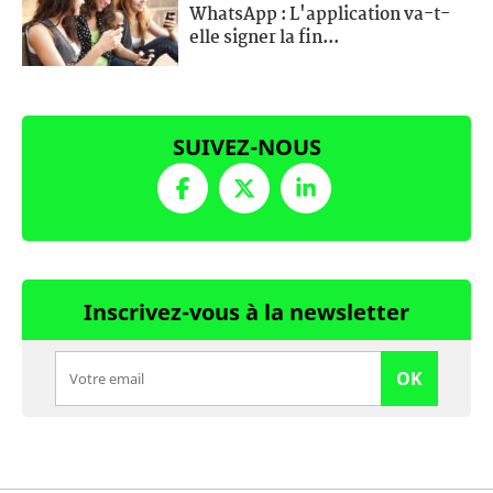
WhatsApp : L'application va-t-
elle signer la fin...
SUIVEZ-NOUS
Inscrivez-vous à la newsletter
OK