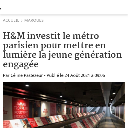
ACCUEIL
MARQUES
H&M investit le métro
parisien pour mettre en
lumière la jeune génération
engagée
Par
Céline Pastezeur
- Publié le 24 Août 2021 à 09:06