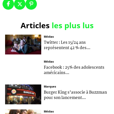
Articles
les plus lus
Médias
Twitter : Les 15/24 ans
représentent 42 % des...
Médias
Facebook : 25% des adolescents
américains...
Marques
Burger King s’associe à Buzzman
pour son lancement...
Médias