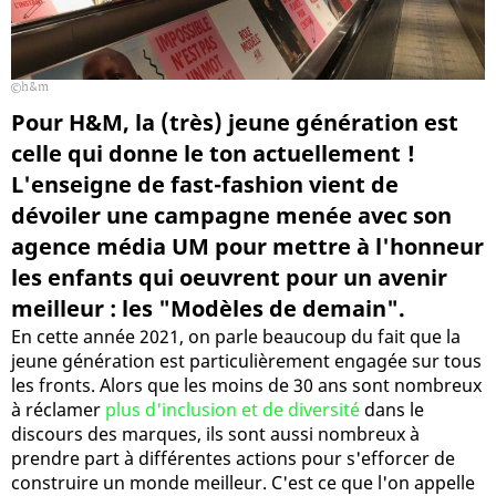
h&m
Pour H&M, la (très) jeune génération est
celle qui donne le ton actuellement !
L'enseigne de fast-fashion vient de
dévoiler une campagne menée avec son
agence média UM pour mettre à l'honneur
les enfants qui oeuvrent pour un avenir
meilleur : les "Modèles de demain".
En cette année 2021, on parle beaucoup du fait que la
jeune génération est particulièrement engagée sur tous
les fronts. Alors que les moins de 30 ans sont nombreux
à réclamer
plus d'inclusion et de diversité
dans le
discours des marques, ils sont aussi nombreux à
prendre part à différentes actions pour s'efforcer de
construire un monde meilleur. C'est ce que l'on appelle