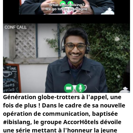
Génération globe-trotters à l'appel, une
fois de plus ! Dans le cadre de sa nouvelle
opération de communication, baptisée
#ibislang, le groupe AccorHôtels dévoile
une série mettant à l'honneur la jeune