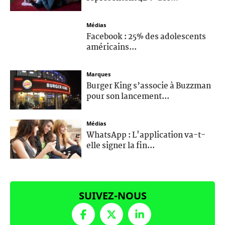
Médias
Facebook : 25% des adolescents
américains...
Marques
Burger King s’associe à Buzzman
pour son lancement...
Médias
WhatsApp : L'application va-t-
elle signer la fin...
SUIVEZ-NOUS