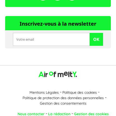
Inscrivez-vous à la newsletter
OK
Mentions Légales
Politique des cookies
Politique de protection des données personnelles
Gestion des consentements
Nous contacter
La rédaction
Gestion des cookies