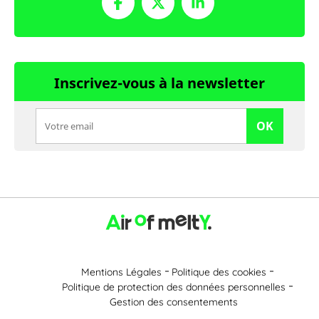
Inscrivez-vous à la newsletter
OK
Mentions Légales
Politique des cookies
Politique de protection des données personnelles
Gestion des consentements