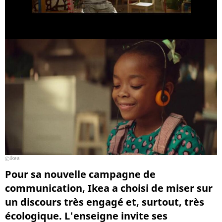
ikea
Pour sa nouvelle campagne de
communication, Ikea a choisi de miser sur
un discours très engagé et, surtout, très
écologique. L'enseigne invite ses