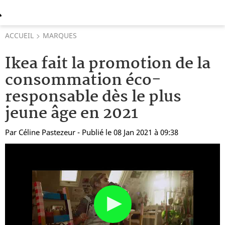
ACCUEIL
MARQUES
Ikea fait la promotion de la
consommation éco-
responsable dès le plus
jeune âge en 2021
Par
Céline Pastezeur
- Publié le 08 Jan 2021 à 09:38