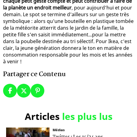
chaque petit geste compte et peut contribuer à faire de
la planète un endroit meilleur
, pour aujourd'hui et pour
demain. Le spot se termine d'ailleurs sur un geste très
symbolique : alors qu'une bouteille en plastique tombée
de la météorite atterrit dans le jardin de la famille, la
petite fille s'en saisit immédiatement...pour la mettre
dans la poubelle destinée au tri sélectif. Pour Ikea, c'est
clair, la jeune génération donnera le ton en matière de
consommation responsable pour les mois et les années
à venir !
Partager ce Contenu
Articles
les plus lus
Médias