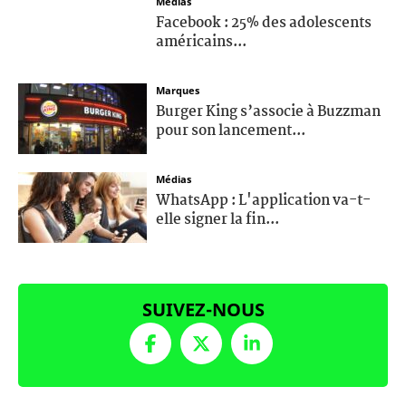
Médias
Facebook : 25% des adolescents
américains...
Marques
Burger King s’associe à Buzzman
pour son lancement...
Médias
WhatsApp : L'application va-t-
elle signer la fin...
SUIVEZ-NOUS