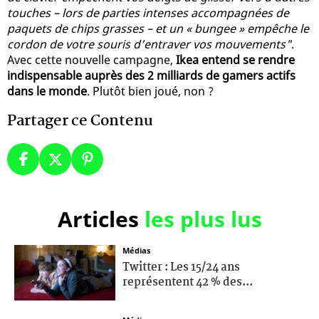
touches – lors de parties intenses accompagnées de
paquets de chips grasses – et un « bungee » empêche le
cordon de votre souris d’entraver vos mouvements"
.
Avec cette nouvelle campagne,
Ikea entend se rendre
indispensable auprès des 2 milliards de gamers actifs
dans le monde
. Plutôt bien joué, non ?
Partager ce Contenu
Articles
les plus lus
Médias
Twitter : Les 15/24 ans
représentent 42 % des...