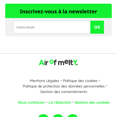
Inscrivez-vous à la newsletter
OK
Mentions Légales
Politique des cookies
Politique de protection des données personnelles
Gestion des consentements
Nous contacter
La rédaction
Gestion des cookies