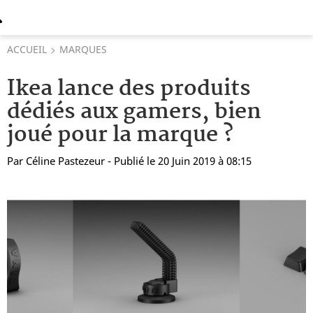
ACCUEIL
MARQUES
Ikea lance des produits
dédiés aux gamers, bien
joué pour la marque ?
Par
Céline Pastezeur
- Publié le 20 Juin 2019 à 08:15