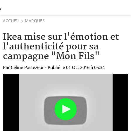
ACCUEIL
MARQUES
Ikea mise sur l'émotion et
l'authenticité pour sa
campagne "Mon Fils"
Par
Céline Pastezeur
- Publié le 01 Oct 2016 à 05:34