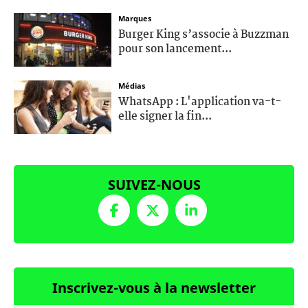
Marques
Burger King s’associe à Buzzman
pour son lancement...
Médias
WhatsApp : L'application va-t-
elle signer la fin...
SUIVEZ-NOUS
Inscrivez-vous à la newsletter