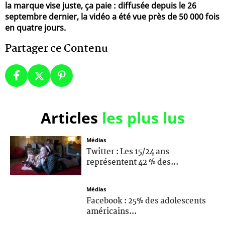
la marque vise juste, ça paie : diffusée depuis le 26
septembre dernier, la vidéo a été vue près de 50 000 fois
en quatre jours.
Partager ce Contenu
Articles
les plus lus
Médias
Twitter : Les 15/24 ans
représentent 42 % des...
Médias
Facebook : 25% des adolescents
américains...