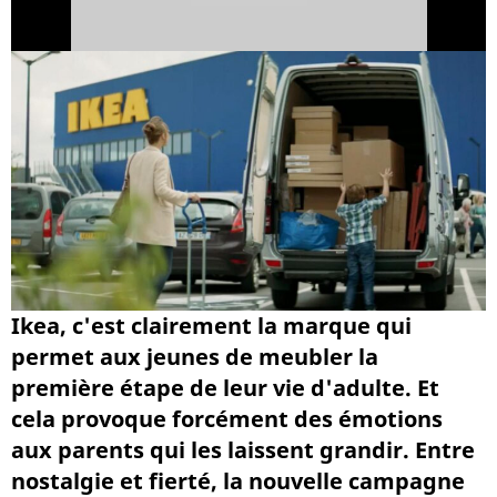
Ikea, c'est clairement la marque qui
permet aux jeunes de meubler la
première étape de leur vie d'adulte. Et
cela provoque forcément des émotions
aux parents qui les laissent grandir. Entre
nostalgie et fierté, la nouvelle campagne