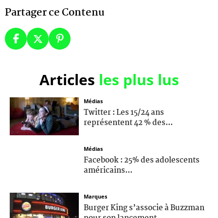
Partager ce Contenu
Articles
les plus lus
Médias
Twitter : Les 15/24 ans
représentent 42 % des...
Médias
Facebook : 25% des adolescents
américains...
Marques
Burger King s’associe à Buzzman