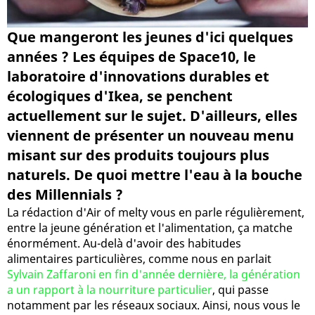
Que mangeront les jeunes d'ici quelques
années ? Les équipes de Space10, le
laboratoire d'innovations durables et
écologiques d'Ikea, se penchent
actuellement sur le sujet. D'ailleurs, elles
viennent de présenter un nouveau menu
misant sur des produits toujours plus
naturels. De quoi mettre l'eau à la bouche
des Millennials ?
La rédaction d'Air of melty vous en parle régulièrement,
entre la jeune génération et l'alimentation, ça matche
énormément. Au-delà d'avoir des habitudes
alimentaires particulières, comme nous en parlait
Sylvain Zaffaroni en fin d'année dernière, la génération
a un rapport à la nourriture particulier
, qui passe
notamment par les réseaux sociaux. Ainsi, nous vous le