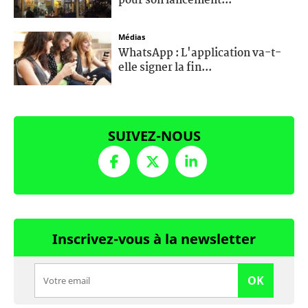
pour son lancement...
Médias
WhatsApp : L'application va-t-
elle signer la fin...
SUIVEZ-NOUS
Inscrivez-vous à la newsletter
OK